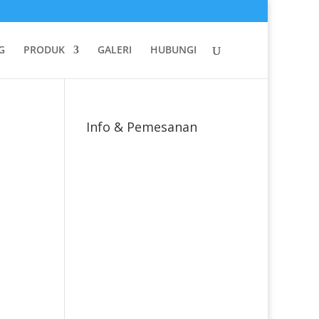
G
PRODUK
GALERI
HUBUNGI
Info & Pemesanan