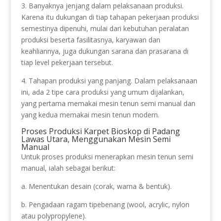
3. Banyaknya jenjang dalam pelaksanaan produksi.
Karena itu dukungan di tiap tahapan pekerjaan produksi
semestinya dipenuhi, mulai dari kebutuhan peralatan
produksi beserta fasilitasnya, karyawan dan
keahliannya, juga dukungan sarana dan prasarana di
tiap level pekerjaan tersebut.
4. Tahapan produksi yang panjang. Dalam pelaksanaan
ini, ada 2 tipe cara produksi yang umum dijalankan,
yang pertama memakai mesin tenun semi manual dan
yang kedua memakai mesin tenun modern.
Proses Produksi Karpet Bioskop di Padang
Lawas Utara, Menggunakan Mesin Semi
Manual
Untuk proses produksi menerapkan mesin tenun semi
manual, ialah sebagai berikut:
a. Menentukan desain (corak, warna & bentuk).
b. Pengadaan ragam tipebenang (wool, acrylic, nylon
atau polypropylene).