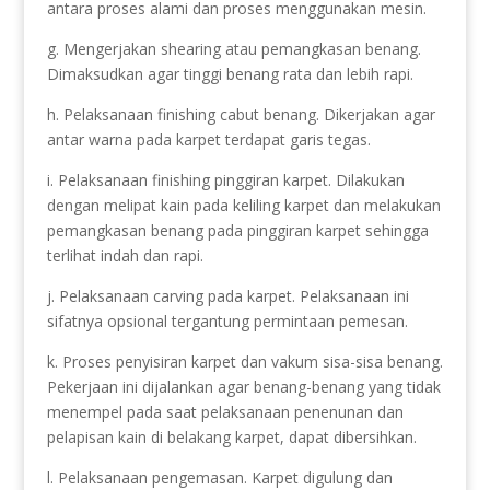
antara proses alami dan proses menggunakan mesin.
g. Mengerjakan shearing atau pemangkasan benang.
Dimaksudkan agar tinggi benang rata dan lebih rapi.
h. Pelaksanaan finishing cabut benang. Dikerjakan agar
antar warna pada karpet terdapat garis tegas.
i. Pelaksanaan finishing pinggiran karpet. Dilakukan
dengan melipat kain pada keliling karpet dan melakukan
pemangkasan benang pada pinggiran karpet sehingga
terlihat indah dan rapi.
j. Pelaksanaan carving pada karpet. Pelaksanaan ini
sifatnya opsional tergantung permintaan pemesan.
k. Proses penyisiran karpet dan vakum sisa-sisa benang.
Pekerjaan ini dijalankan agar benang-benang yang tidak
menempel pada saat pelaksanaan penenunan dan
pelapisan kain di belakang karpet, dapat dibersihkan.
l. Pelaksanaan pengemasan. Karpet digulung dan