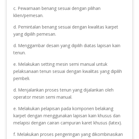
c. Pewarnaan benang sesuai dengan pilihan
klien/pemesan.
d. Pemintalan benang sesuai dengan kwalitas karpet
yang dipilih pemesan.
d. Menggambar desain yang dipilih diatas lapisan kain
tenun.
e. Melakukan setting mesin semi manual untuk
pelaksanaan tenun sesuai dengan kwalitas yang dipilih
pembeli.
d. Menjalankan proses tenun yang dijalankan oleh
operator mesin semi manual.
e. Melakukan pelapisan pada komponen belakang
karpet dengan menggunakan lapisan kain khusus dan
melapisi dengan cairan campuran karet khusus (latex).
f. Melakukan proses pengeringan yang dikombinasikan