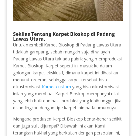
Sekilas Tentang Karpet Bioskop di Padang
Lawas Utara.
Untuk membeli Karpet Bioskop di Padang Lawas Utara
tidaklah gampang, sebab mungkin saja di wilayah
Padang Lawas Utara tak ada pabrik yang memproduksi
Karpet Bioskop. Karpet seperti ini masuk ke dalam
golongan karpet eksklusif, dimana karpet ini dihasilkan
menurut orderan, sehingga karpet tersebut bisa
dikustomisasi.
Karpet custom
yang bisa dikustomisasi
inilah yang membuat Karpet Bioskop mempunyai nilai
yang lebih baik dan hasil produksi yang lebih unggul jika
disandingkan dengan tipe karpet lain pada umumnya.
Mengapa produsen Karpet Bioskop benar-benar sedikit
dan juga sulit dijumpai? Dibawah ini akan Kami
terangkan hal-hal yang berkaitan dengan persoalan ini,