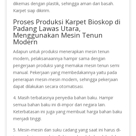
dikemas dengan plastik, sehingga aman dari basah.
Karpet siap dikirim.
Proses Produksi Karpet Bioskop di
Padang Lawas Utara,
Menggunakan Mesin Tenun
Modern
Adapun untuk produksi menerapkan mesin tenun
modern, pelaksanaannya hampir sama dengan
pengerjaan produksi yang memakai mesin tenun semi
manual. Pekerjaan yang membedakannya yaitu pada
penerapan mesin-mesin modern, sehingga pekerjaan
dapat dilakukan secara otomatisasi.
4. Masih terbatasnya penyedia bahan baku. Hampir
semua bahan baku ini di-impor dari negara lain.
Keterbatasan ini juga yang membuat harga bahan baku
menjadi tinggi.
5. Mesin-mesin dan suku cadang yang saat ini harus di-