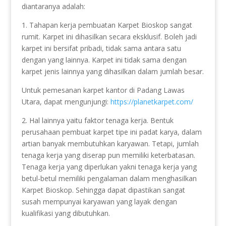
diantaranya adalah:
1. Tahapan kerja pembuatan Karpet Bioskop sangat
rumit. Karpet ini dihasilkan secara eksklusif. Boleh jadi
karpet ini bersifat pribadi, tidak sama antara satu
dengan yang lainnya. Karpet ini tidak sama dengan
karpet jenis lainnya yang dihasilkan dalam jumlah besar.
Untuk pemesanan karpet kantor di Padang Lawas
Utara, dapat mengunjungi:
https://planetkarpet.com/
2. Hal lainnya yaitu faktor tenaga kerja. Bentuk
perusahaan pembuat karpet tipe ini padat karya, dalam
artian banyak membutuhkan karyawan. Tetapi, jumlah
tenaga kerja yang diserap pun memiliki keterbatasan.
Tenaga kerja yang diperlukan yakni tenaga kerja yang
betul-betul memiliki pengalaman dalam menghasilkan
Karpet Bioskop. Sehingga dapat dipastikan sangat
susah mempunyai karyawan yang layak dengan
kualifikasi yang dibutuhkan.