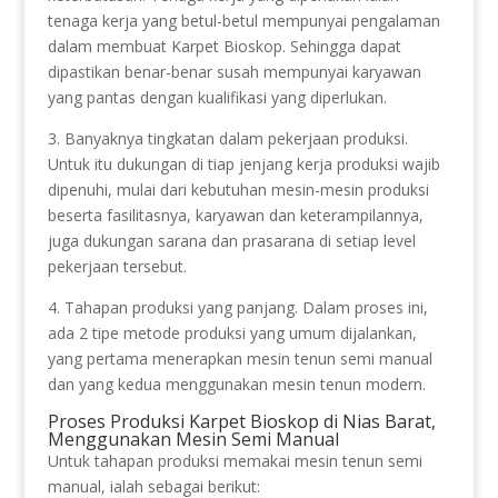
tenaga kerja yang betul-betul mempunyai pengalaman
dalam membuat Karpet Bioskop. Sehingga dapat
dipastikan benar-benar susah mempunyai karyawan
yang pantas dengan kualifikasi yang diperlukan.
3. Banyaknya tingkatan dalam pekerjaan produksi.
Untuk itu dukungan di tiap jenjang kerja produksi wajib
dipenuhi, mulai dari kebutuhan mesin-mesin produksi
beserta fasilitasnya, karyawan dan keterampilannya,
juga dukungan sarana dan prasarana di setiap level
pekerjaan tersebut.
4. Tahapan produksi yang panjang. Dalam proses ini,
ada 2 tipe metode produksi yang umum dijalankan,
yang pertama menerapkan mesin tenun semi manual
dan yang kedua menggunakan mesin tenun modern.
Proses Produksi Karpet Bioskop di Nias Barat,
Menggunakan Mesin Semi Manual
Untuk tahapan produksi memakai mesin tenun semi
manual, ialah sebagai berikut: