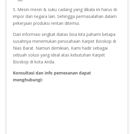
5. Mesin-mesin & suku cadang yang dikala ini harus di-
impor dari negara lain. Sehingga permasalahan dalam
pekerjaan produksi rentan ditemui.
Dari informasi singkat diatas bisa kita pahami betapa
susahnya menemukan perusahaan Karpet Bioskop di
Nias Barat. Namun demikian, Kami hadir sebagai
sebuah solusi yang ideal atas kebutuhan Karpet
Bioskop di kota Anda.
Konsultasi dan info pemesanan dapat
menghubungi: