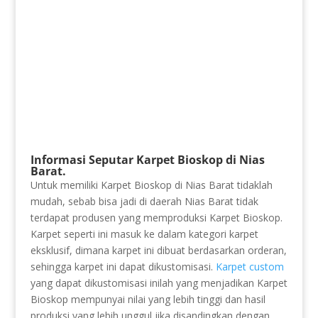
Informasi Seputar Karpet Bioskop di Nias
Barat.
Untuk memiliki Karpet Bioskop di Nias Barat tidaklah
mudah, sebab bisa jadi di daerah Nias Barat tidak
terdapat produsen yang memproduksi Karpet Bioskop.
Karpet seperti ini masuk ke dalam kategori karpet
eksklusif, dimana karpet ini dibuat berdasarkan orderan,
sehingga karpet ini dapat dikustomisasi.
Karpet custom
yang dapat dikustomisasi inilah yang menjadikan Karpet
Bioskop mempunyai nilai yang lebih tinggi dan hasil
produksi yang lebih unggul jika disandingkan dengan