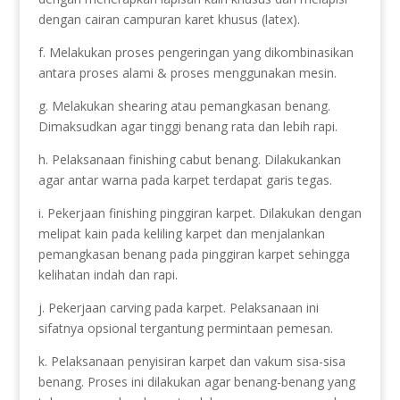
dengan cairan campuran karet khusus (latex).
f. Melakukan proses pengeringan yang dikombinasikan
antara proses alami & proses menggunakan mesin.
g. Melakukan shearing atau pemangkasan benang.
Dimaksudkan agar tinggi benang rata dan lebih rapi.
h. Pelaksanaan finishing cabut benang. Dilakukankan
agar antar warna pada karpet terdapat garis tegas.
i. Pekerjaan finishing pinggiran karpet. Dilakukan dengan
melipat kain pada keliling karpet dan menjalankan
pemangkasan benang pada pinggiran karpet sehingga
kelihatan indah dan rapi.
j. Pekerjaan carving pada karpet. Pelaksanaan ini
sifatnya opsional tergantung permintaan pemesan.
k. Pelaksanaan penyisiran karpet dan vakum sisa-sisa
benang. Proses ini dilakukan agar benang-benang yang