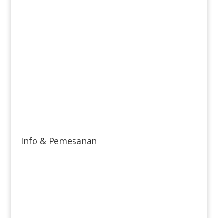
Info & Pemesanan