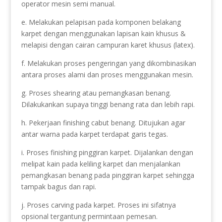
operator mesin semi manual.
e. Melakukan pelapisan pada komponen belakang
karpet dengan menggunakan lapisan kain khusus &
melapisi dengan cairan campuran karet khusus (latex).
f. Melakukan proses pengeringan yang dikombinasikan
antara proses alami dan proses menggunakan mesin.
g. Proses shearing atau pemangkasan benang.
Dilakukankan supaya tinggi benang rata dan lebih rapi.
h. Pekerjaan finishing cabut benang. Ditujukan agar
antar warna pada karpet terdapat garis tegas.
i. Proses finishing pinggiran karpet. Dijalankan dengan
melipat kain pada keliling karpet dan menjalankan
pemangkasan benang pada pinggiran karpet sehingga
tampak bagus dan rapi.
j. Proses carving pada karpet. Proses ini sifatnya
opsional tergantung permintaan pemesan.