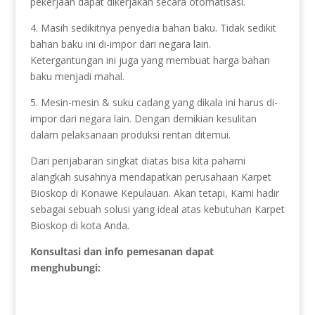
pekerjaan dapat dikerjakan secara otomatisasi.
4. Masih sedikitnya penyedia bahan baku. Tidak sedikit
bahan baku ini di-impor dari negara lain.
Ketergantungan ini juga yang membuat harga bahan
baku menjadi mahal.
5. Mesin-mesin & suku cadang yang dikala ini harus di-
impor dari negara lain. Dengan demikian kesulitan
dalam pelaksanaan produksi rentan ditemui.
Dari penjabaran singkat diatas bisa kita pahami
alangkah susahnya mendapatkan perusahaan Karpet
Bioskop di Konawe Kepulauan. Akan tetapi, Kami hadir
sebagai sebuah solusi yang ideal atas kebutuhan Karpet
Bioskop di kota Anda.
Konsultasi dan info pemesanan dapat
menghubungi: