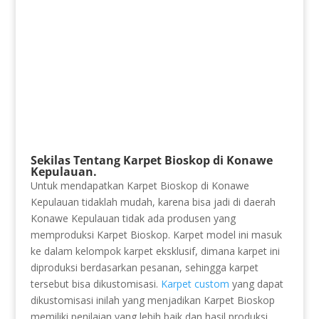
Sekilas Tentang Karpet Bioskop di Konawe
Kepulauan.
Untuk mendapatkan Karpet Bioskop di Konawe
Kepulauan tidaklah mudah, karena bisa jadi di daerah
Konawe Kepulauan tidak ada produsen yang
memproduksi Karpet Bioskop. Karpet model ini masuk
ke dalam kelompok karpet eksklusif, dimana karpet ini
diproduksi berdasarkan pesanan, sehingga karpet
tersebut bisa dikustomisasi.
Karpet custom
yang dapat
dikustomisasi inilah yang menjadikan Karpet Bioskop
memiliki penilaian yang lebih baik dan hasil produksi