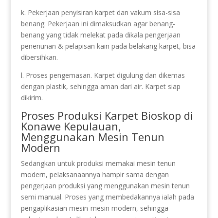
k. Pekerjaan penyisiran karpet dan vakum sisa-sisa
benang. Pekerjaan ini dimaksudkan agar benang-
benang yang tidak melekat pada dikala pengerjaan
penenunan & pelapisan kain pada belakang karpet, bisa
dibersihkan.
l. Proses pengemasan. Karpet digulung dan dikemas
dengan plastik, sehingga aman dari air. Karpet siap
dikirim.
Proses Produksi Karpet Bioskop di
Konawe Kepulauan,
Menggunakan Mesin Tenun
Modern
Sedangkan untuk produksi memakai mesin tenun
modern, pelaksanaannya hampir sama dengan
pengerjaan produksi yang menggunakan mesin tenun
semi manual. Proses yang membedakannya ialah pada
pengaplikasian mesin-mesin modern, sehingga