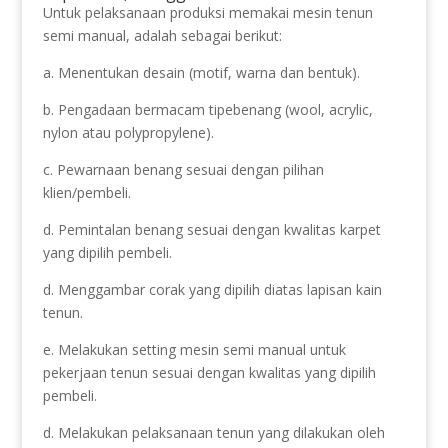
Untuk pelaksanaan produksi memakai mesin tenun
semi manual, adalah sebagai berikut:
a. Menentukan desain (motif, warna dan bentuk).
b. Pengadaan bermacam tipebenang (wool, acrylic,
nylon atau polypropylene).
c. Pewarnaan benang sesuai dengan pilihan
klien/pembeli.
d. Pemintalan benang sesuai dengan kwalitas karpet
yang dipilih pembeli.
d. Menggambar corak yang dipilih diatas lapisan kain
tenun.
e. Melakukan setting mesin semi manual untuk
pekerjaan tenun sesuai dengan kwalitas yang dipilih
pembeli.
d. Melakukan pelaksanaan tenun yang dilakukan oleh