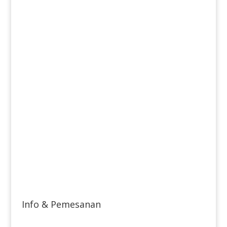
Info & Pemesanan