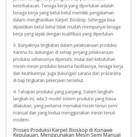
keterbatasan. Tenaga kerja yang diperlukan adalah
tenaga kerja yang betul-betul memiliki pengalaman
dalam menghasilkan Karpet Bioskop. Sehingga bisa
dipastikan betul-betul tidak mudah mempunyai tenaga
kerja yang layak dengan kualifikasi yang diperlukan.
3. Banyaknya tingkatan dalam pelaksanaan produksi.
Karena itu dukungan di setiap jenjang pelaksanaan
produksi seharusnya dipenuhi, mulai dari kebutuhan
mesin-mesin produksi beserta fasilitasnya, tenaga kerja
dan keahliannya, juga dukungan sarana dan prasarana
di tiap tingkatan pekerjaan tersebut.
4. Tahapan produksi yang panjang. Dalam langkah-
langkah ini, ada 2 model sistem produksi yang biasa
dilakukan, yang pertama memakai mesin tenun semi
manual dan yang kedua menggunakan mesin tenun
modern.
Proses Produksi Karpet Bioskop di Konawe
Kepulauan, Menggunakan Mesin Semi Manual