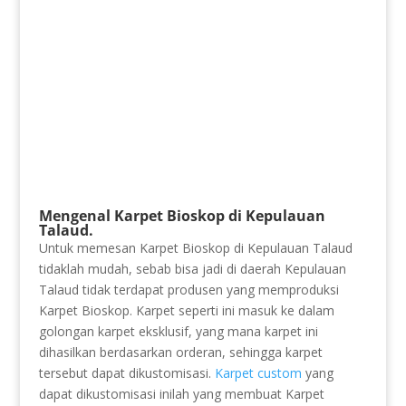
Mengenal Karpet Bioskop di Kepulauan
Talaud.
Untuk memesan Karpet Bioskop di Kepulauan Talaud
tidaklah mudah, sebab bisa jadi di daerah Kepulauan
Talaud tidak terdapat produsen yang memproduksi
Karpet Bioskop. Karpet seperti ini masuk ke dalam
golongan karpet eksklusif, yang mana karpet ini
dihasilkan berdasarkan orderan, sehingga karpet
tersebut dapat dikustomisasi.
Karpet custom
yang
dapat dikustomisasi inilah yang membuat Karpet