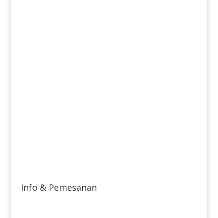
Info & Pemesanan