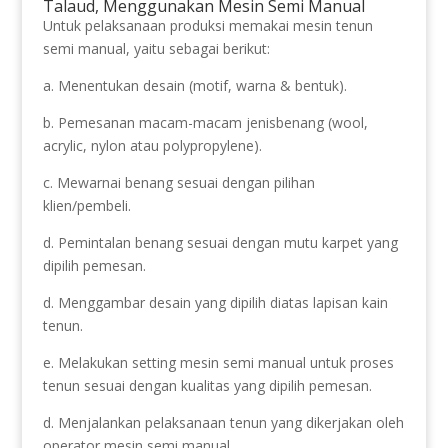
Talaud, Menggunakan Mesin Semi Manual
Untuk pelaksanaan produksi memakai mesin tenun
semi manual, yaitu sebagai berikut:
a. Menentukan desain (motif, warna & bentuk).
b. Pemesanan macam-macam jenisbenang (wool,
acrylic, nylon atau polypropylene).
c. Mewarnai benang sesuai dengan pilihan
klien/pembeli.
d. Pemintalan benang sesuai dengan mutu karpet yang
dipilih pemesan.
d. Menggambar desain yang dipilih diatas lapisan kain
tenun.
e. Melakukan setting mesin semi manual untuk proses
tenun sesuai dengan kualitas yang dipilih pemesan.
d. Menjalankan pelaksanaan tenun yang dikerjakan oleh
operator mesin semi manual.