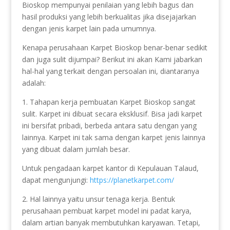
Bioskop mempunyai penilaian yang lebih bagus dan
hasil produksi yang lebih berkualitas jika disejajarkan
dengan jenis karpet lain pada umumnya.
Kenapa perusahaan Karpet Bioskop benar-benar sedikit
dan juga sulit dijumpai? Berikut ini akan Kami jabarkan
hal-hal yang terkait dengan persoalan ini, diantaranya
adalah:
1. Tahapan kerja pembuatan Karpet Bioskop sangat
sulit. Karpet ini dibuat secara eksklusif. Bisa jadi karpet
ini bersifat pribadi, berbeda antara satu dengan yang
lainnya. Karpet ini tak sama dengan karpet jenis lainnya
yang dibuat dalam jumlah besar.
Untuk pengadaan karpet kantor di Kepulauan Talaud,
dapat mengunjungi:
https://planetkarpet.com/
2. Hal lainnya yaitu unsur tenaga kerja. Bentuk
perusahaan pembuat karpet model ini padat karya,
dalam artian banyak membutuhkan karyawan. Tetapi,