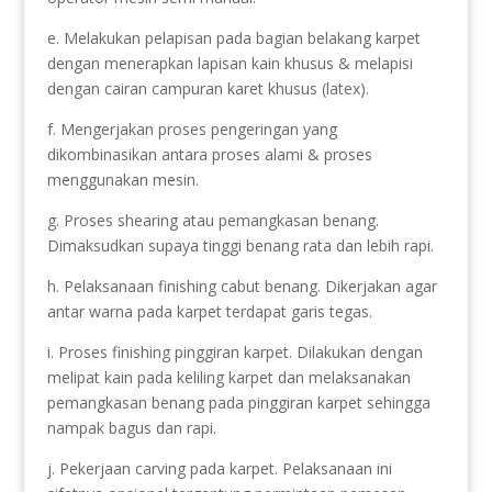
e. Melakukan pelapisan pada bagian belakang karpet
dengan menerapkan lapisan kain khusus & melapisi
dengan cairan campuran karet khusus (latex).
f. Mengerjakan proses pengeringan yang
dikombinasikan antara proses alami & proses
menggunakan mesin.
g. Proses shearing atau pemangkasan benang.
Dimaksudkan supaya tinggi benang rata dan lebih rapi.
h. Pelaksanaan finishing cabut benang. Dikerjakan agar
antar warna pada karpet terdapat garis tegas.
i. Proses finishing pinggiran karpet. Dilakukan dengan
melipat kain pada keliling karpet dan melaksanakan
pemangkasan benang pada pinggiran karpet sehingga
nampak bagus dan rapi.
j. Pekerjaan carving pada karpet. Pelaksanaan ini