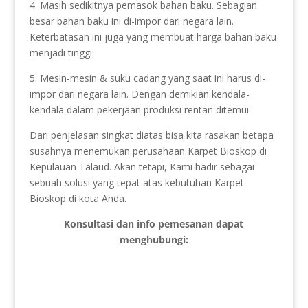
4. Masih sedikitnya pemasok bahan baku. Sebagian
besar bahan baku ini di-impor dari negara lain.
Keterbatasan ini juga yang membuat harga bahan baku
menjadi tinggi.
5. Mesin-mesin & suku cadang yang saat ini harus di-
impor dari negara lain. Dengan demikian kendala-
kendala dalam pekerjaan produksi rentan ditemui.
Dari penjelasan singkat diatas bisa kita rasakan betapa
susahnya menemukan perusahaan Karpet Bioskop di
Kepulauan Talaud. Akan tetapi, Kami hadir sebagai
sebuah solusi yang tepat atas kebutuhan Karpet
Bioskop di kota Anda.
Konsultasi dan info pemesanan dapat
menghubungi: