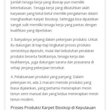
jumlah tenaga kerja yang diserap pun memiliki
keterbatasan. Tenaga kerja yang dibutuhkan ialah
karyawan yang betul-betul memiliki pengalaman dalam
menghasilkan Karpet Bioskop. Sehingga bisa dipastikan
sangat sulit memiliki tenaga kerja yang pantas dengan
kualifikasi yang diperlukan.
3. Banyaknya jenjang dalam pekerjaan produksi. Untuk
itu dukungan di tiap-tiap tingkatan proses produksi
semestinya dipenuhi, mulai dari kebutuhan peralatan
produksi beserta fasilitasnya, tenaga kerja dan
keahliannya, juga dukungan sarana dan prasarana di
setiap jenjang pekerjaan tersebut.
4. Pelaksanaan produksi yang panjang. Dalam
pekerjaan ini, ada 2 macam metode produksi yang
biasa dijalankan, yang pertama menerapkan mesin
tenun semi manual dan yang kedua menerapkan mesin
tenun modern.
Proses Produksi Karpet Bioskop di Kepulauan