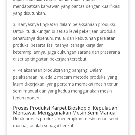
mendapatkan karyawan yang pantas dengan kualifikasi
yang dibutuhkan.
3. Banyaknya tingkatan dalam pelaksanaan produksi.
Untuk itu dukungan di setiap level pekerjaan produksi
seharusnya dipenuhi, mulai dari kebutuhan peralatan
produksi beserta fasilitasnya, tenaga kerja dan
keterampilannya, juga dukungan sarana dan prasarana
di setiap tingkatan pekerjaan tersebut.
4. Pelaksanaan produksi yang panjang. Dalam
pelaksanaan ini, ada 2 macam metode produksi yang
lazim dikerjakan, yang pertama memakai mesin tenun
semi manual dan yang kedua menggunakan mesin
tenun modern.
Proses Produksi Karpet Bioskop di Kepulauan
Mentawai, Menggunakan Mesin Semi Manual
Untuk proses produksi menerapkan mesin tenun semi
manual, adalah sebagai berikut: