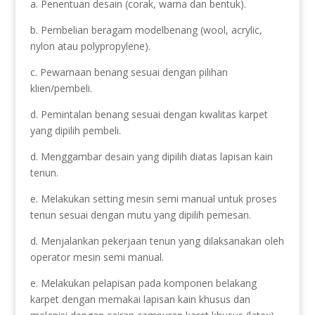
a. Penentuan desain (corak, warna dan bentuk).
b. Pembelian beragam modelbenang (wool, acrylic,
nylon atau polypropylene).
c. Pewarnaan benang sesuai dengan pilihan
klien/pembeli.
d. Pemintalan benang sesuai dengan kwalitas karpet
yang dipilih pembeli.
d. Menggambar desain yang dipilih diatas lapisan kain
tenun.
e. Melakukan setting mesin semi manual untuk proses
tenun sesuai dengan mutu yang dipilih pemesan.
d. Menjalankan pekerjaan tenun yang dilaksanakan oleh
operator mesin semi manual.
e. Melakukan pelapisan pada komponen belakang
karpet dengan memakai lapisan kain khusus dan