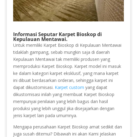
Informasi Seputar Karpet Bioskop di
Kepulauan Mentawai.
Untuk memiliki Karpet Bioskop di Kepulauan Mentawai
tidaklah gampang, sebab mungkin saja di daerah
Kepulauan Mentawai tak memiliki produsen yang
memproduksi Karpet Bioskop. Karpet model ini masuk
ke dalam kategori karpet eksklusif, yang mana karpet
ini dibuat berdasarkan orderan, sehingga karpet ini
dapat dikustomisasi.
Karpet custom
yang dapat
dikustomisasi inilah yang membuat Karpet Bioskop
mempunyai penilaian yang lebih bagus dan hasil
produksi yang lebih unggul jika disejajarkan dengan
jenis karpet lain pada umumnya.
Mengapa perusahaan Karpet Bioskop amat sedikit dan
juga susah ditemui? Dibawah ini akan Kami jelaskan