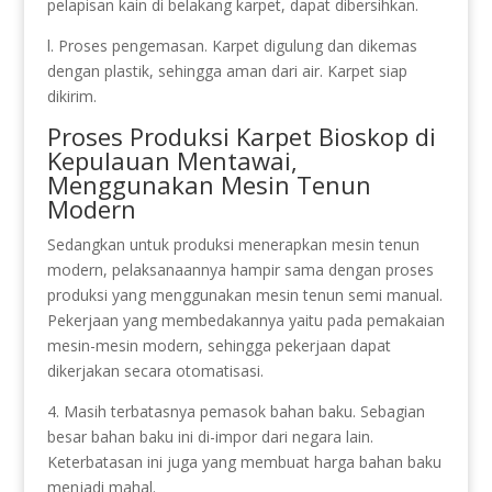
pelapisan kain di belakang karpet, dapat dibersihkan.
l. Proses pengemasan. Karpet digulung dan dikemas
dengan plastik, sehingga aman dari air. Karpet siap
dikirim.
Proses Produksi Karpet Bioskop di
Kepulauan Mentawai,
Menggunakan Mesin Tenun
Modern
Sedangkan untuk produksi menerapkan mesin tenun
modern, pelaksanaannya hampir sama dengan proses
produksi yang menggunakan mesin tenun semi manual.
Pekerjaan yang membedakannya yaitu pada pemakaian
mesin-mesin modern, sehingga pekerjaan dapat
dikerjakan secara otomatisasi.
4. Masih terbatasnya pemasok bahan baku. Sebagian
besar bahan baku ini di-impor dari negara lain.
Keterbatasan ini juga yang membuat harga bahan baku
menjadi mahal.