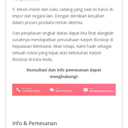
5. Mesin-mesin dan suku cadang yang saat ini harus di-
impor dari negara lain. Dengan demikian kesulitan
dalam proses produksi rentan ditemui.
Dari penjelasan singkat diatas dapat kita lihat alangkah
susahnya mendapatkan perusahaan Karpet Bioskop di
Kepulauan Mentawai. Akan tetapi, Kami hadir sebagai
sebuah solusi yang tepat atas kebutuhan Karpet
Bioskop di kota Anda.
Konsultasi dan info pemesanan dapat
menghubungi:
Info & Pemesanan