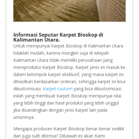
Informasi Seputar Karpet Bioskop di
Kalimantan Utara.
Untuk mempunyai Karpet Bioskop di Kalimantan Utara
tidaklah mudah, karena mungkin saja di wilayah
Kalimantan Utara tidak memiliki perusahaan yang
memproduksi Karpet Bioskop. Karpet jenis ini masuk ke
dalam kelompok karpet eksklusif, yang mana karpet ini
dihasilkan berdasarkan orderan, sehingga karpet ini bisa
dikustomisasi.
Karpet custom
yang bisa dikustomisasi
inilah yang membuat Karpet Bioskop mempunyai nilai
yang lebih tinggi dan hasil produksi yang lebih unggul
jika disandingkan dengan jenis karpet lain pada
umumnya.
Mengapa produsen Karpet Bioskop benar-benar sedikit
dan juga sulit ditemui? Dibawah ini akan Kami