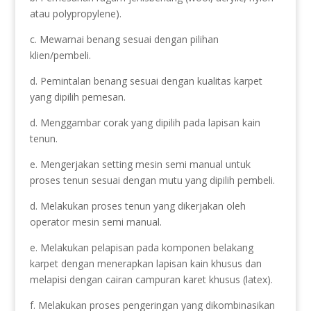
atau polypropylene).
c. Mewarnai benang sesuai dengan pilihan
klien/pembeli.
d. Pemintalan benang sesuai dengan kualitas karpet
yang dipilih pemesan.
d. Menggambar corak yang dipilih pada lapisan kain
tenun.
e. Mengerjakan setting mesin semi manual untuk
proses tenun sesuai dengan mutu yang dipilih pembeli.
d. Melakukan proses tenun yang dikerjakan oleh
operator mesin semi manual.
e. Melakukan pelapisan pada komponen belakang
karpet dengan menerapkan lapisan kain khusus dan
melapisi dengan cairan campuran karet khusus (latex).
f. Melakukan proses pengeringan yang dikombinasikan