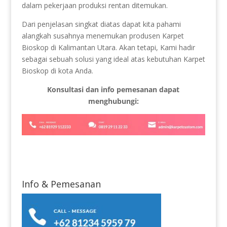
dalam pekerjaan produksi rentan ditemukan.
Dari penjelasan singkat diatas dapat kita pahami
alangkah susahnya menemukan produsen Karpet
Bioskop di Kalimantan Utara. Akan tetapi, Kami hadir
sebagai sebuah solusi yang ideal atas kebutuhan Karpet
Bioskop di kota Anda.
Konsultasi dan info pemesanan dapat
menghubungi:
Info & Pemesanan