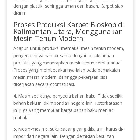
dengan plastik, sehingga aman dari basah. Karpet siap
dikirim.
Proses Produksi Karpet Bioskop di
Kalimantan Utara, Menggunakan
Mesin Tenun Modern
Adapun untuk produksi memakai mesin tenun modern,
pengerjaannya hampir sama dengan pelaksanaan
produksi yang menerapkan mesin tenun semi manual.
Proses yang membedakannya ialah pada pemakaian
mesin-mesin modern, sehingga pekerjaan bisa
dikerjakan secara otomatisasi.
4. Masih sedikitnya penyedia bahan baku. Tidak sedikit
bahan baku ini di-impor dari negara lain. Keterbatasan
ini juga yang membuat harga bahan baku menjadi
mahal.
5. Mesin-mesin & suku cadang yang dikala ini harus di-
impor dari negara lain. Dengan demikian kesulitan