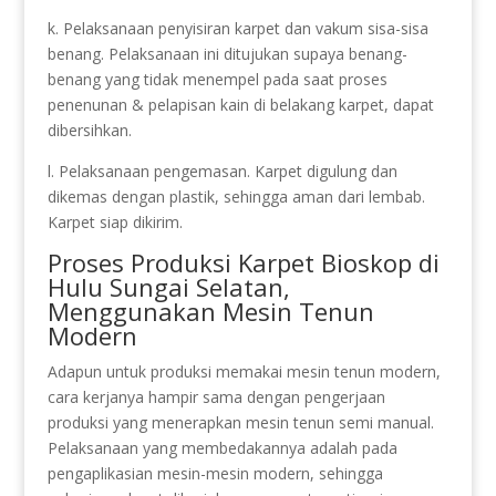
k. Pelaksanaan penyisiran karpet dan vakum sisa-sisa
benang. Pelaksanaan ini ditujukan supaya benang-
benang yang tidak menempel pada saat proses
penenunan & pelapisan kain di belakang karpet, dapat
dibersihkan.
l. Pelaksanaan pengemasan. Karpet digulung dan
dikemas dengan plastik, sehingga aman dari lembab.
Karpet siap dikirim.
Proses Produksi Karpet Bioskop di
Hulu Sungai Selatan,
Menggunakan Mesin Tenun
Modern
Adapun untuk produksi memakai mesin tenun modern,
cara kerjanya hampir sama dengan pengerjaan
produksi yang menerapkan mesin tenun semi manual.
Pelaksanaan yang membedakannya adalah pada
pengaplikasian mesin-mesin modern, sehingga