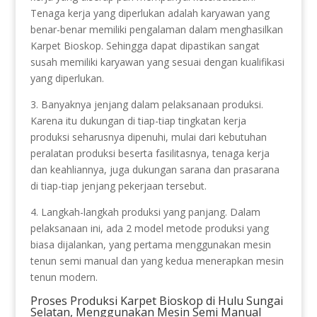
Tenaga kerja yang diperlukan adalah karyawan yang
benar-benar memiliki pengalaman dalam menghasilkan
Karpet Bioskop. Sehingga dapat dipastikan sangat
susah memiliki karyawan yang sesuai dengan kualifikasi
yang diperlukan.
3. Banyaknya jenjang dalam pelaksanaan produksi.
Karena itu dukungan di tiap-tiap tingkatan kerja
produksi seharusnya dipenuhi, mulai dari kebutuhan
peralatan produksi beserta fasilitasnya, tenaga kerja
dan keahliannya, juga dukungan sarana dan prasarana
di tiap-tiap jenjang pekerjaan tersebut.
4. Langkah-langkah produksi yang panjang. Dalam
pelaksanaan ini, ada 2 model metode produksi yang
biasa dijalankan, yang pertama menggunakan mesin
tenun semi manual dan yang kedua menerapkan mesin
tenun modern.
Proses Produksi Karpet Bioskop di Hulu Sungai
Selatan, Menggunakan Mesin Semi Manual