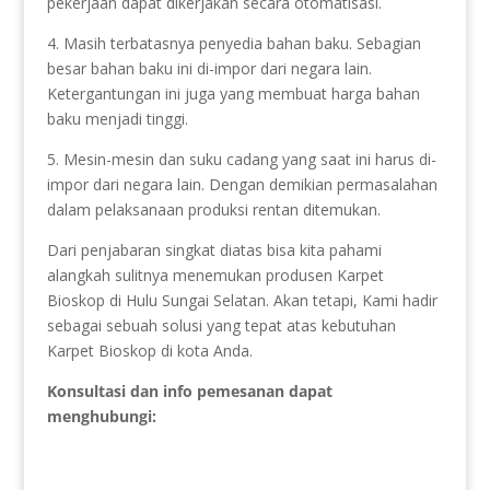
pekerjaan dapat dikerjakan secara otomatisasi.
4. Masih terbatasnya penyedia bahan baku. Sebagian
besar bahan baku ini di-impor dari negara lain.
Ketergantungan ini juga yang membuat harga bahan
baku menjadi tinggi.
5. Mesin-mesin dan suku cadang yang saat ini harus di-
impor dari negara lain. Dengan demikian permasalahan
dalam pelaksanaan produksi rentan ditemukan.
Dari penjabaran singkat diatas bisa kita pahami
alangkah sulitnya menemukan produsen Karpet
Bioskop di Hulu Sungai Selatan. Akan tetapi, Kami hadir
sebagai sebuah solusi yang tepat atas kebutuhan
Karpet Bioskop di kota Anda.
Konsultasi dan info pemesanan dapat
menghubungi: