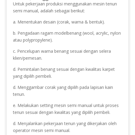
Untuk pekerjaan produksi menggunakan mesin tenun
semi manual, adalah sebagai berikut:
a. Menentukan desain (corak, warna & bentuk).
b. Pengadaan ragam modelbenang (wool, acrylic, nylon
atau polypropylene).
c. Pencelupan warna benang sesuai dengan selera
klien/pemesan.
d. Pemintalan benang sesuai dengan kwalitas karpet
yang dipilih pembeli.
d. Menggambar corak yang dipilih pada lapisan kain
tenun.
e. Melakukan setting mesin semi manual untuk proses
tenun sesuai dengan kwalitas yang dipilih pembeli.
d. Menjalankan pekerjaan tenun yang dikerjakan oleh
operator mesin semi manual.