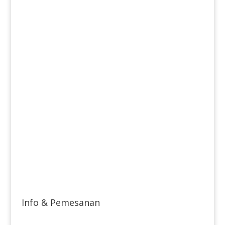
Info & Pemesanan