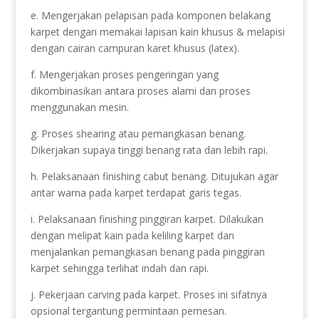
e. Mengerjakan pelapisan pada komponen belakang
karpet dengan memakai lapisan kain khusus & melapisi
dengan cairan campuran karet khusus (latex).
f. Mengerjakan proses pengeringan yang
dikombinasikan antara proses alami dan proses
menggunakan mesin.
g. Proses shearing atau pemangkasan benang.
Dikerjakan supaya tinggi benang rata dan lebih rapi.
h. Pelaksanaan finishing cabut benang. Ditujukan agar
antar warna pada karpet terdapat garis tegas.
i. Pelaksanaan finishing pinggiran karpet. Dilakukan
dengan melipat kain pada keliling karpet dan
menjalankan pemangkasan benang pada pinggiran
karpet sehingga terlihat indah dan rapi.
j. Pekerjaan carving pada karpet. Proses ini sifatnya
opsional tergantung permintaan pemesan.