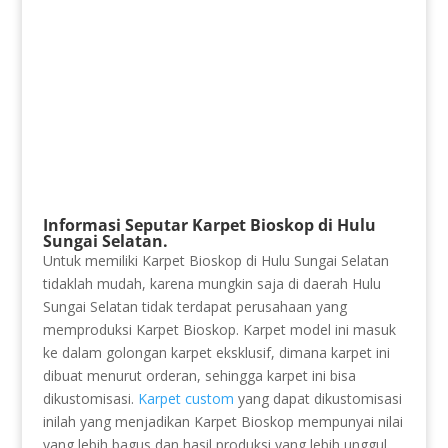
Informasi Seputar Karpet Bioskop di Hulu
Sungai Selatan.
Untuk memiliki Karpet Bioskop di Hulu Sungai Selatan
tidaklah mudah, karena mungkin saja di daerah Hulu
Sungai Selatan tidak terdapat perusahaan yang
memproduksi Karpet Bioskop. Karpet model ini masuk
ke dalam golongan karpet eksklusif, dimana karpet ini
dibuat menurut orderan, sehingga karpet ini bisa
dikustomisasi.
Karpet custom
yang dapat dikustomisasi
inilah yang menjadikan Karpet Bioskop mempunyai nilai
yang lebih bagus dan hasil produksi yang lebih unggul