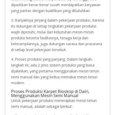
dipastikan benar-benar susah mendapatkan karyawan
yang pantas dengan kualifikasi yang dibutuhkan.
3. Banyaknya jenjang dalam pekerjaan produksi. Karena
itu dukungan di setiap tingkatan pekerjaan produksi
wajib dipenuhi, mulai dari kebutuhan mesin-mesin
produksi beserta fasilitasnya, tenaga kerja dan
keterampilannya, juga dukungan sarana dan prasarana
di setiap level pekerjaan tersebut.
4. Proses produksi yang panjang. Dalam langkah-
langkah ini, ada 2 jenis sistem produksi yang biasa
dijalankan, yang pertama menggunakan mesin tenun
semi manual dan yang kedua memakai mesin tenun
modern.
Proses Produksi Karpet Bioskop di Dairi,
Menggunakan Mesin Semi Manual
Untuk pekerjaan produksi menerapkan mesin tenun
semi manual, adalah sebagai berikut: