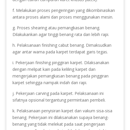
f. Melakukan proses pengeringan yang dikombinasikan
antara proses alami dan proses menggunakan mesin.
g. Proses shearing atau pemangkasan benang.
Dilakukankan agar tinggi benang rata dan lebih rapi.
h. Pelaksanaan finishing cabut benang. Dimaksudkan
agar antar warna pada karpet terdapat garis tegas.
i. Pekerjaan finishing pinggiran karpet. Dilaksanakan
dengan melipat kain pada keliling karpet dan
mengerjakan pemangkasan benang pada pinggiran
karpet sehingga nampak indah dan rapi.
j. Pekerjaan carving pada karpet. Pelaksanaan ini
sifatnya opsional tergantung permintaan pembeli.
k. Pelaksanaan penyisiran karpet dan vakum sisa-sisa
benang. Pekerjaan ini dilaksanakan supaya benang-
benang yang tidak melekat pada saat pengerjaan