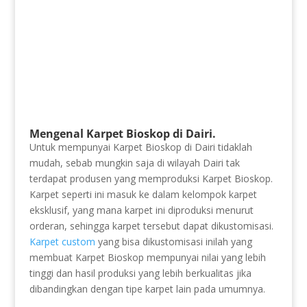
Mengenal Karpet Bioskop di Dairi.
Untuk mempunyai Karpet Bioskop di Dairi tidaklah
mudah, sebab mungkin saja di wilayah Dairi tak
terdapat produsen yang memproduksi Karpet Bioskop.
Karpet seperti ini masuk ke dalam kelompok karpet
eksklusif, yang mana karpet ini diproduksi menurut
orderan, sehingga karpet tersebut dapat dikustomisasi.
Karpet custom
yang bisa dikustomisasi inilah yang
membuat Karpet Bioskop mempunyai nilai yang lebih
tinggi dan hasil produksi yang lebih berkualitas jika
dibandingkan dengan tipe karpet lain pada umumnya.