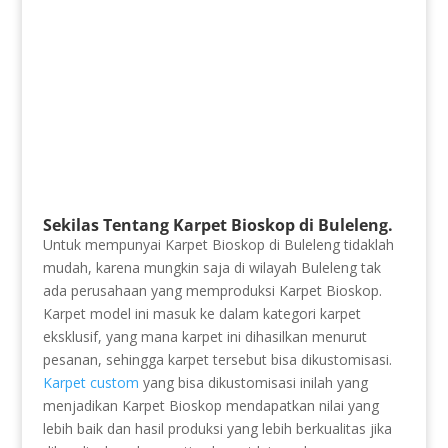
Sekilas Tentang Karpet Bioskop di Buleleng.
Untuk mempunyai Karpet Bioskop di Buleleng tidaklah
mudah, karena mungkin saja di wilayah Buleleng tak
ada perusahaan yang memproduksi Karpet Bioskop.
Karpet model ini masuk ke dalam kategori karpet
eksklusif, yang mana karpet ini dihasilkan menurut
pesanan, sehingga karpet tersebut bisa dikustomisasi.
Karpet custom
yang bisa dikustomisasi inilah yang
menjadikan Karpet Bioskop mendapatkan nilai yang
lebih baik dan hasil produksi yang lebih berkualitas jika