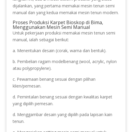
dijalankan, yang pertama memakai mesin tenun semi
manual dan yang kedua memakai mesin tenun modern.
Proses Produksi Karpet Bioskop di Bima,
Menggunakan Mesin Semi Manual
Untuk pekerjaan produksi memakai mesin tenun semi
manual, ialah sebagai berikut:
a. Menentukan desain (corak, warna dan bentuk).
b. Pembelian ragam modelbenang (wool, acrylic, nylon
atau polypropylene).
c. Pewarnaan benang sesuai dengan pilihan
klien/pemesan.
d. Pemintalan benang sesuai dengan kwalitas karpet
yang dipilih pemesan.
d. Menggambar desain yang dipilih pada lapisan kain
tenun.