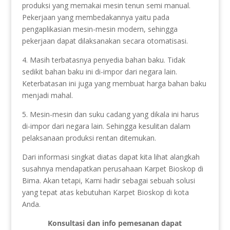
produksi yang memakai mesin tenun semi manual.
Pekerjaan yang membedakannya yaitu pada
pengaplikasian mesin-mesin modern, sehingga
pekerjaan dapat dilaksanakan secara otomatisasi.
4. Masih terbatasnya penyedia bahan baku. Tidak
sedikit bahan baku ini di-impor dari negara lain.
Keterbatasan ini juga yang membuat harga bahan baku
menjadi mahal.
5. Mesin-mesin dan suku cadang yang dikala ini harus
di-impor dari negara lain. Sehingga kesulitan dalam
pelaksanaan produksi rentan ditemukan.
Dari informasi singkat diatas dapat kita lihat alangkah
susahnya mendapatkan perusahaan Karpet Bioskop di
Bima. Akan tetapi, Kami hadir sebagai sebuah solusi
yang tepat atas kebutuhan Karpet Bioskop di kota
Anda.
Konsultasi dan info pemesanan dapat