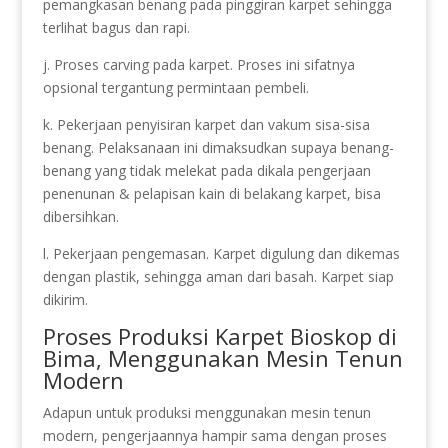
pemangkasan benang pada pinggiran karpet sehingga
terlihat bagus dan rapi.
j. Proses carving pada karpet. Proses ini sifatnya
opsional tergantung permintaan pembeli.
k. Pekerjaan penyisiran karpet dan vakum sisa-sisa
benang. Pelaksanaan ini dimaksudkan supaya benang-
benang yang tidak melekat pada dikala pengerjaan
penenunan & pelapisan kain di belakang karpet, bisa
dibersihkan.
l. Pekerjaan pengemasan. Karpet digulung dan dikemas
dengan plastik, sehingga aman dari basah. Karpet siap
dikirim.
Proses Produksi Karpet Bioskop di
Bima, Menggunakan Mesin Tenun
Modern
Adapun untuk produksi menggunakan mesin tenun
modern, pengerjaannya hampir sama dengan proses