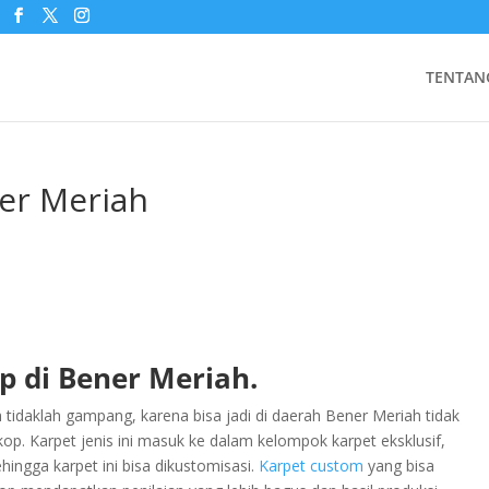
TENTAN
ner Meriah
p di Bener Meriah.
idaklah gampang, karena bisa jadi di daerah Bener Meriah tidak
. Karpet jenis ini masuk ke dalam kelompok karpet eksklusif,
hingga karpet ini bisa dikustomisasi.
Karpet custom
yang bisa