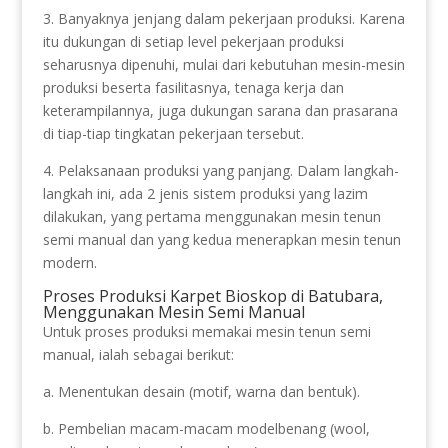
3. Banyaknya jenjang dalam pekerjaan produksi. Karena
itu dukungan di setiap level pekerjaan produksi
seharusnya dipenuhi, mulai dari kebutuhan mesin-mesin
produksi beserta fasilitasnya, tenaga kerja dan
keterampilannya, juga dukungan sarana dan prasarana
di tiap-tiap tingkatan pekerjaan tersebut.
4. Pelaksanaan produksi yang panjang. Dalam langkah-
langkah ini, ada 2 jenis sistem produksi yang lazim
dilakukan, yang pertama menggunakan mesin tenun
semi manual dan yang kedua menerapkan mesin tenun
modern.
Proses Produksi Karpet Bioskop di Batubara,
Menggunakan Mesin Semi Manual
Untuk proses produksi memakai mesin tenun semi
manual, ialah sebagai berikut:
a. Menentukan desain (motif, warna dan bentuk).
b. Pembelian macam-macam modelbenang (wool,