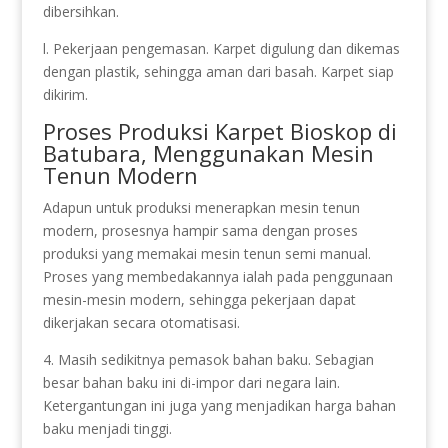
dibersihkan.
l. Pekerjaan pengemasan. Karpet digulung dan dikemas
dengan plastik, sehingga aman dari basah. Karpet siap
dikirim.
Proses Produksi Karpet Bioskop di
Batubara, Menggunakan Mesin
Tenun Modern
Adapun untuk produksi menerapkan mesin tenun
modern, prosesnya hampir sama dengan proses
produksi yang memakai mesin tenun semi manual.
Proses yang membedakannya ialah pada penggunaan
mesin-mesin modern, sehingga pekerjaan dapat
dikerjakan secara otomatisasi.
4. Masih sedikitnya pemasok bahan baku. Sebagian
besar bahan baku ini di-impor dari negara lain.
Ketergantungan ini juga yang menjadikan harga bahan
baku menjadi tinggi.