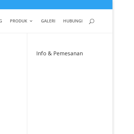
G
PRODUK
GALERI
HUBUNGI
Info & Pemesanan