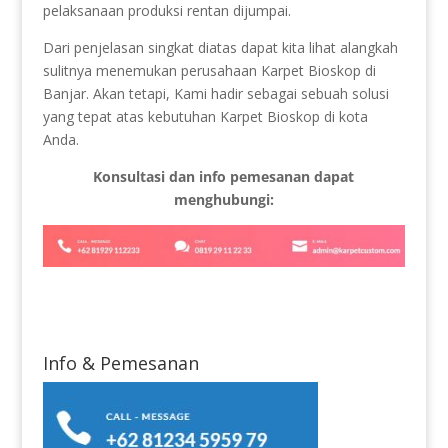
pelaksanaan produksi rentan dijumpai.
Dari penjelasan singkat diatas dapat kita lihat alangkah
sulitnya menemukan perusahaan Karpet Bioskop di
Banjar. Akan tetapi, Kami hadir sebagai sebuah solusi
yang tepat atas kebutuhan Karpet Bioskop di kota
Anda.
Konsultasi dan info pemesanan dapat
menghubungi:
Info & Pemesanan