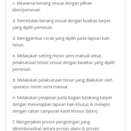
c. Mewarnai benang sesuai dengan pilihan
klien/pemesan.
d. Pemintalan benang sesuai dengan kualitas karpet
yang dipilih pemesan.
d. Menggambar corak yang dipilih pada lapisan kain
tenun.
e. Melakukan setting mesin semi manual untuk
pelaksanaan tenun sesuai dengan kwalitas yang dipilih
pemesan.
d. Melakukan pelaksanaan tenun yang dilakukan oleh
operator mesin semi manual.
e. Melakukan pelapisan pada bagian belakang karpet
dengan menerapkan lapisan kain khusus & melapisi
dengan cairan campuran karet khusus (latex).
f. Mengerjakan proses pengeringan yang
dikombinasikan antara proses alami & proses