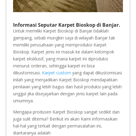
Informasi Seputar Karpet Bioskop di Banjar.
Untuk memiliki Karpet Bioskop di Banjar tidaklah
gampang, sebab mungkin saja di wilayah Banjar tak
memiliki perusahaan yang memproduksi Karpet
Bioskop. Karpet jenis ini masuk ke dalam kelompok
karpet eksklusif, yang mana karpet ini diproduksi
menurut orderan, sehingga karpet ini bisa
dikustomisasi.
Karpet custom
yang dapat dikustomisasi
inilah yang menjadikan Karpet Bioskop mendapatkan
penilaian yang lebih bagus dan hasil produksi yang lebih
unggul jika disejajarkan dengan jenis karpet lain pada
umumnya.
Mengapa produsen Karpet Bioskop sangat sedikit dan
juga sulit ditemui? Berikut ini akan Kami informasikan
hal-hal yang terkait dengan permasalahan ini,
diantaranya adalah: