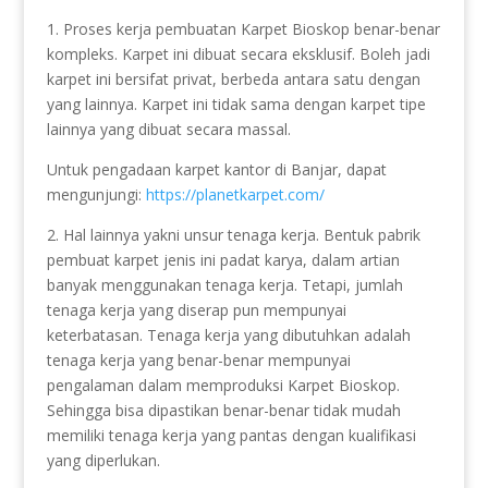
1. Proses kerja pembuatan Karpet Bioskop benar-benar
kompleks. Karpet ini dibuat secara eksklusif. Boleh jadi
karpet ini bersifat privat, berbeda antara satu dengan
yang lainnya. Karpet ini tidak sama dengan karpet tipe
lainnya yang dibuat secara massal.
Untuk pengadaan karpet kantor di Banjar, dapat
mengunjungi:
https://planetkarpet.com/
2. Hal lainnya yakni unsur tenaga kerja. Bentuk pabrik
pembuat karpet jenis ini padat karya, dalam artian
banyak menggunakan tenaga kerja. Tetapi, jumlah
tenaga kerja yang diserap pun mempunyai
keterbatasan. Tenaga kerja yang dibutuhkan adalah
tenaga kerja yang benar-benar mempunyai
pengalaman dalam memproduksi Karpet Bioskop.
Sehingga bisa dipastikan benar-benar tidak mudah
memiliki tenaga kerja yang pantas dengan kualifikasi
yang diperlukan.