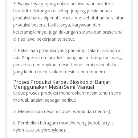
3. Banyaknya jenjang dalam pelaksanaan produksi.
Untuk itu dukungan di setiap jenjang pelaksanaan
produksi harus dipenuhi, mulai dari kebutuhan peralatan
produksi beserta fasilitasnya, karyawan dan
keterampilannya, juga dukungan sarana dan prasarana
di tiap level pekerjaan tersebut.
4. Pekerjaan produksi yang panjang. Dalam tahapan ini,
ada 2 tipe sistem produksi yang biasa dikerjakan, yang
pertama menerapkan mesin tenun semi manual dan
yang kedua menerapkan mesin tenun modern.
Proses Produksi Karpet Bioskop di Banjar,
Menggunakan Mesin Semi Manual
Untuk proses produksi menerapkan mesin tenun semi
manual, adalah sebagai berikut:
a. Menentukan desain (corak, warna dan bentuk).
b. Pembelian beragam modelbenang (wool, acrylic,
nylon atau polypropylene).