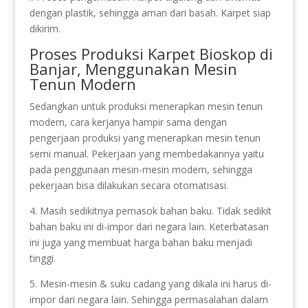
dengan plastik, sehingga aman dari basah. Karpet siap
dikirim.
Proses Produksi Karpet Bioskop di
Banjar, Menggunakan Mesin
Tenun Modern
Sedangkan untuk produksi menerapkan mesin tenun
modern, cara kerjanya hampir sama dengan
pengerjaan produksi yang menerapkan mesin tenun
semi manual. Pekerjaan yang membedakannya yaitu
pada penggunaan mesin-mesin modern, sehingga
pekerjaan bisa dilakukan secara otomatisasi.
4. Masih sedikitnya pemasok bahan baku. Tidak sedikit
bahan baku ini di-impor dari negara lain. Keterbatasan
ini juga yang membuat harga bahan baku menjadi
tinggi.
5. Mesin-mesin & suku cadang yang dikala ini harus di-
impor dari negara lain. Sehingga permasalahan dalam