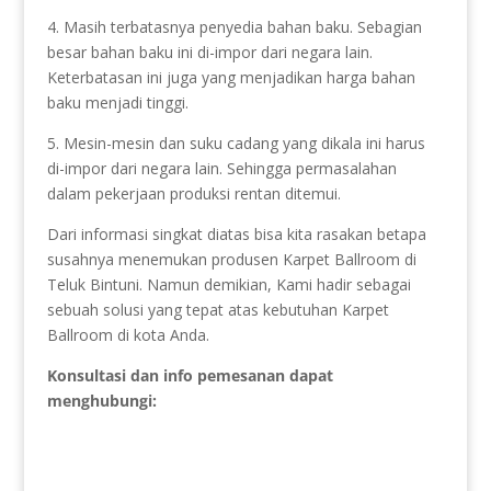
4. Masih terbatasnya penyedia bahan baku. Sebagian
besar bahan baku ini di-impor dari negara lain.
Keterbatasan ini juga yang menjadikan harga bahan
baku menjadi tinggi.
5. Mesin-mesin dan suku cadang yang dikala ini harus
di-impor dari negara lain. Sehingga permasalahan
dalam pekerjaan produksi rentan ditemui.
Dari informasi singkat diatas bisa kita rasakan betapa
susahnya menemukan produsen Karpet Ballroom di
Teluk Bintuni. Namun demikian, Kami hadir sebagai
sebuah solusi yang tepat atas kebutuhan Karpet
Ballroom di kota Anda.
Konsultasi dan info pemesanan dapat
menghubungi: