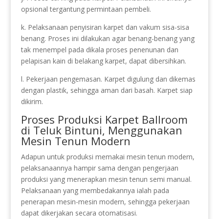
opsional tergantung permintaan pembeli.
k. Pelaksanaan penyisiran karpet dan vakum sisa-sisa
benang. Proses ini dilakukan agar benang-benang yang
tak menempel pada dikala proses penenunan dan
pelapisan kain di belakang karpet, dapat dibersihkan.
l. Pekerjaan pengemasan. Karpet digulung dan dikemas
dengan plastik, sehingga aman dari basah. Karpet siap
dikirim.
Proses Produksi Karpet Ballroom
di Teluk Bintuni, Menggunakan
Mesin Tenun Modern
Adapun untuk produksi memakai mesin tenun modern,
pelaksanaannya hampir sama dengan pengerjaan
produksi yang menerapkan mesin tenun semi manual.
Pelaksanaan yang membedakannya ialah pada
penerapan mesin-mesin modern, sehingga pekerjaan
dapat dikerjakan secara otomatisasi.