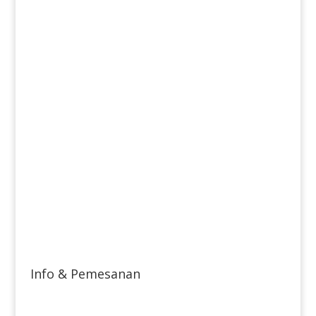
Info & Pemesanan