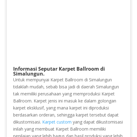
Informasi Seputar Karpet Ballroom di
Simalungun.
Untuk mempunyai Karpet Ballroom di Simalungun
tidaklah mudah, sebab bisa jadi di daerah Simalungun
tak memiliki perusahaan yang memproduksi Karpet
Ballroom. Karpet jenis ini masuk ke dalam golongan
karpet eksklusif, yang mana karpet ini diproduksi
berdasarkan orderan, sehingga karpet tersebut dapat
dikustomisasi.
Karpet custom
yang dapat dikustomisasi
inilah yang membuat Karpet Ballroom memiliki
penilaian yang lebih bagus dan hasil produksi yang lebih