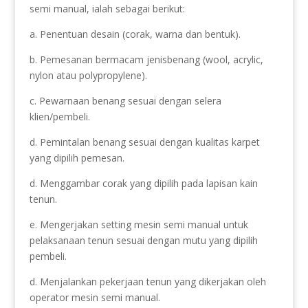
semi manual, ialah sebagai berikut:
a. Penentuan desain (corak, warna dan bentuk).
b. Pemesanan bermacam jenisbenang (wool, acrylic,
nylon atau polypropylene).
c. Pewarnaan benang sesuai dengan selera
klien/pembeli.
d. Pemintalan benang sesuai dengan kualitas karpet
yang dipilih pemesan.
d. Menggambar corak yang dipilih pada lapisan kain
tenun.
e. Mengerjakan setting mesin semi manual untuk
pelaksanaan tenun sesuai dengan mutu yang dipilih
pembeli.
d. Menjalankan pekerjaan tenun yang dikerjakan oleh
operator mesin semi manual.