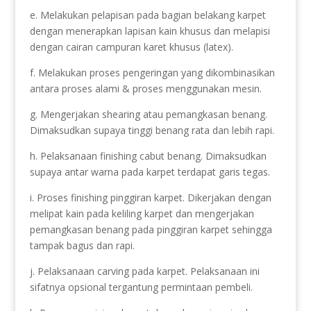
e. Melakukan pelapisan pada bagian belakang karpet
dengan menerapkan lapisan kain khusus dan melapisi
dengan cairan campuran karet khusus (latex).
f. Melakukan proses pengeringan yang dikombinasikan
antara proses alami & proses menggunakan mesin.
g. Mengerjakan shearing atau pemangkasan benang.
Dimaksudkan supaya tinggi benang rata dan lebih rapi.
h. Pelaksanaan finishing cabut benang. Dimaksudkan
supaya antar warna pada karpet terdapat garis tegas.
i. Proses finishing pinggiran karpet. Dikerjakan dengan
melipat kain pada keliling karpet dan mengerjakan
pemangkasan benang pada pinggiran karpet sehingga
tampak bagus dan rapi.
j. Pelaksanaan carving pada karpet. Pelaksanaan ini
sifatnya opsional tergantung permintaan pembeli.