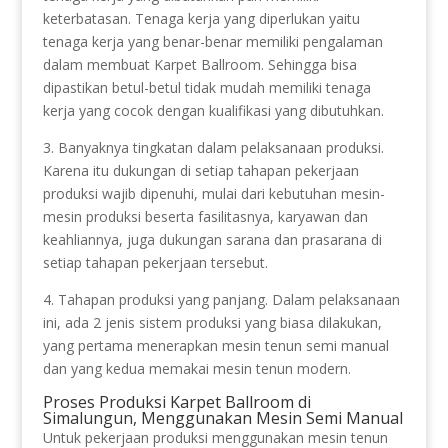
keterbatasan. Tenaga kerja yang diperlukan yaitu
tenaga kerja yang benar-benar memiliki pengalaman
dalam membuat Karpet Ballroom. Sehingga bisa
dipastikan betul-betul tidak mudah memiliki tenaga
kerja yang cocok dengan kualifikasi yang dibutuhkan.
3. Banyaknya tingkatan dalam pelaksanaan produksi.
Karena itu dukungan di setiap tahapan pekerjaan
produksi wajib dipenuhi, mulai dari kebutuhan mesin-
mesin produksi beserta fasilitasnya, karyawan dan
keahliannya, juga dukungan sarana dan prasarana di
setiap tahapan pekerjaan tersebut.
4. Tahapan produksi yang panjang. Dalam pelaksanaan
ini, ada 2 jenis sistem produksi yang biasa dilakukan,
yang pertama menerapkan mesin tenun semi manual
dan yang kedua memakai mesin tenun modern.
Proses Produksi Karpet Ballroom di
Simalungun, Menggunakan Mesin Semi Manual
Untuk pekerjaan produksi menggunakan mesin tenun