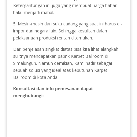
Ketergantungan ini juga yang membuat harga bahan
baku menjadi mahal.
5. Mesin-mesin dan suku cadang yang saat ini harus di-
impor dari negara lain. Sehingga kesulitan dalam
pelaksanaan produksi rentan ditemukan.
Dari penjelasan singkat diatas bisa kita lihat alangkah
sulitnya mendapatkan pabrik Karpet Ballroom di
Simalungun. Namun demikian, Kami hadir sebagai
sebuah solusi yang ideal atas kebutuhan Karpet
Ballroom di kota Anda.
Konsultasi dan info pemesanan dapat
menghubungi: