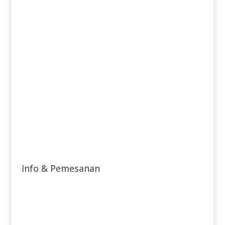
Info & Pemesanan