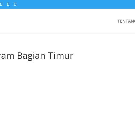
TENTAN
eram Bagian Timur