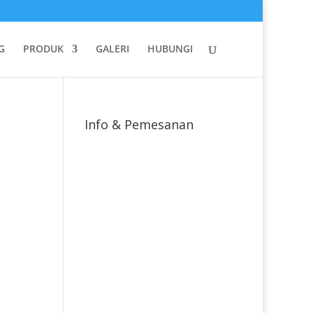
G
PRODUK
GALERI
HUBUNGI
Info & Pemesanan