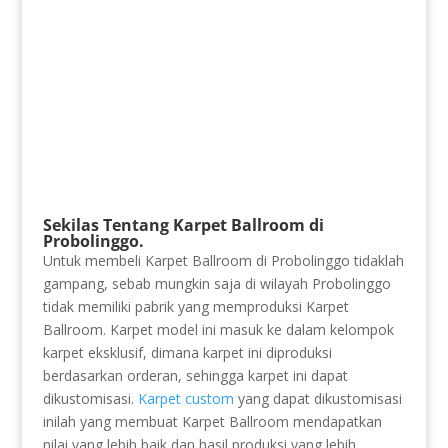
Sekilas Tentang Karpet Ballroom di
Probolinggo.
Untuk membeli Karpet Ballroom di Probolinggo tidaklah
gampang, sebab mungkin saja di wilayah Probolinggo
tidak memiliki pabrik yang memproduksi Karpet
Ballroom. Karpet model ini masuk ke dalam kelompok
karpet eksklusif, dimana karpet ini diproduksi
berdasarkan orderan, sehingga karpet ini dapat
dikustomisasi.
Karpet custom
yang dapat dikustomisasi
inilah yang membuat Karpet Ballroom mendapatkan
nilai yang lebih baik dan hasil produksi yang lebih