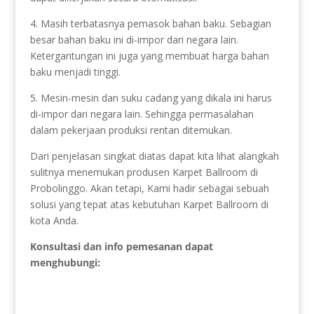
4. Masih terbatasnya pemasok bahan baku. Sebagian
besar bahan baku ini di-impor dari negara lain.
Ketergantungan ini juga yang membuat harga bahan
baku menjadi tinggi.
5. Mesin-mesin dan suku cadang yang dikala ini harus
di-impor dari negara lain. Sehingga permasalahan
dalam pekerjaan produksi rentan ditemukan.
Dari penjelasan singkat diatas dapat kita lihat alangkah
sulitnya menemukan produsen Karpet Ballroom di
Probolinggo. Akan tetapi, Kami hadir sebagai sebuah
solusi yang tepat atas kebutuhan Karpet Ballroom di
kota Anda.
Konsultasi dan info pemesanan dapat
menghubungi: