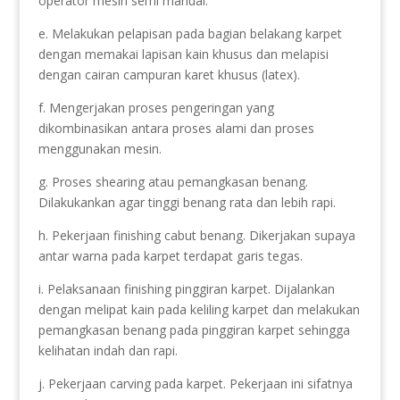
operator mesin semi manual.
e. Melakukan pelapisan pada bagian belakang karpet
dengan memakai lapisan kain khusus dan melapisi
dengan cairan campuran karet khusus (latex).
f. Mengerjakan proses pengeringan yang
dikombinasikan antara proses alami dan proses
menggunakan mesin.
g. Proses shearing atau pemangkasan benang.
Dilakukankan agar tinggi benang rata dan lebih rapi.
h. Pekerjaan finishing cabut benang. Dikerjakan supaya
antar warna pada karpet terdapat garis tegas.
i. Pelaksanaan finishing pinggiran karpet. Dijalankan
dengan melipat kain pada keliling karpet dan melakukan
pemangkasan benang pada pinggiran karpet sehingga
kelihatan indah dan rapi.
j. Pekerjaan carving pada karpet. Pekerjaan ini sifatnya