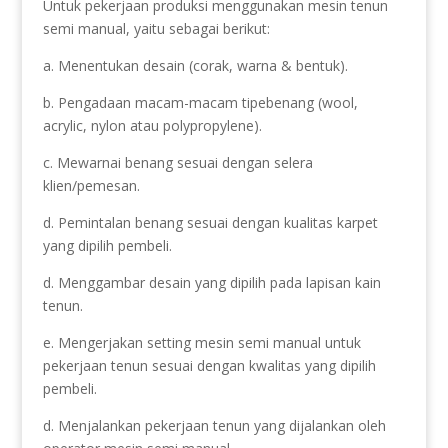
Untuk pekerjaan produksi menggunakan mesin tenun
semi manual, yaitu sebagai berikut:
a. Menentukan desain (corak, warna & bentuk).
b. Pengadaan macam-macam tipebenang (wool,
acrylic, nylon atau polypropylene).
c. Mewarnai benang sesuai dengan selera
klien/pemesan.
d. Pemintalan benang sesuai dengan kualitas karpet
yang dipilih pembeli.
d. Menggambar desain yang dipilih pada lapisan kain
tenun.
e. Mengerjakan setting mesin semi manual untuk
pekerjaan tenun sesuai dengan kwalitas yang dipilih
pembeli.
d. Menjalankan pekerjaan tenun yang dijalankan oleh