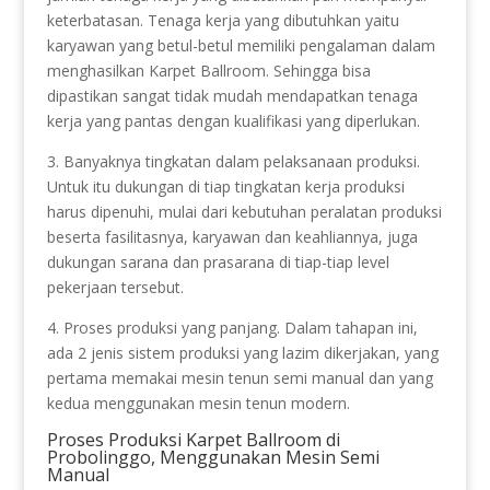
keterbatasan. Tenaga kerja yang dibutuhkan yaitu
karyawan yang betul-betul memiliki pengalaman dalam
menghasilkan Karpet Ballroom. Sehingga bisa
dipastikan sangat tidak mudah mendapatkan tenaga
kerja yang pantas dengan kualifikasi yang diperlukan.
3. Banyaknya tingkatan dalam pelaksanaan produksi.
Untuk itu dukungan di tiap tingkatan kerja produksi
harus dipenuhi, mulai dari kebutuhan peralatan produksi
beserta fasilitasnya, karyawan dan keahliannya, juga
dukungan sarana dan prasarana di tiap-tiap level
pekerjaan tersebut.
4. Proses produksi yang panjang. Dalam tahapan ini,
ada 2 jenis sistem produksi yang lazim dikerjakan, yang
pertama memakai mesin tenun semi manual dan yang
kedua menggunakan mesin tenun modern.
Proses Produksi Karpet Ballroom di
Probolinggo, Menggunakan Mesin Semi
Manual