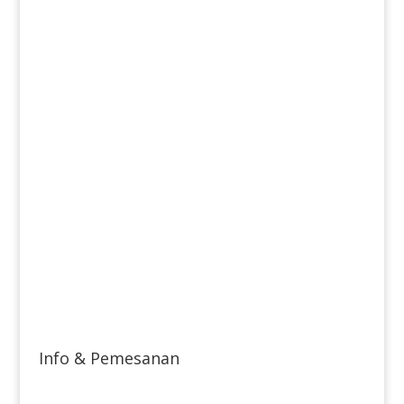
Info & Pemesanan