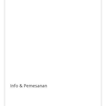
Info & Pemesanan