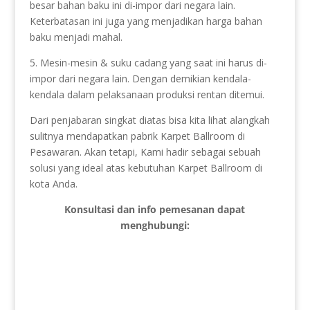
besar bahan baku ini di-impor dari negara lain.
Keterbatasan ini juga yang menjadikan harga bahan
baku menjadi mahal.
5. Mesin-mesin & suku cadang yang saat ini harus di-
impor dari negara lain. Dengan demikian kendala-
kendala dalam pelaksanaan produksi rentan ditemui.
Dari penjabaran singkat diatas bisa kita lihat alangkah
sulitnya mendapatkan pabrik Karpet Ballroom di
Pesawaran. Akan tetapi, Kami hadir sebagai sebuah
solusi yang ideal atas kebutuhan Karpet Ballroom di
kota Anda.
Konsultasi dan info pemesanan dapat
menghubungi: