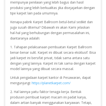
mempunyai penilaian yang lebih bagus dan hasil
produksi yang lebih berkualitas jika disejajarkan dengan
tipe karpet lain pada umumnya.
Kenapa pabrik Karpet Ballroom betul-betul sedikit dan
juga susah ditemui? Dibawah ini akan Kami jelaskan
hal-hal yang berhubungan dengan permasalahan ini,
diantaranya adalah:
1. Tahapan pelaksanaan pembuatan Karpet Ballroom
benar-benar sulit. Karpet ini dibuat secara eksklusif. Bisa
jadi karpet ini bersifat privat, tidak sama antara satu
dengan yang lainnya. Karpet ini tak sama dengan karpet
model lainnya yang dibuat secara massal.
Untuk pengadaan karpet kantor di Pesawaran, dapat
mengunjungi:
https://planetkarpet.com/
2. Hal lainnya yaitu faktor tenaga kerja. Bentuk
produsen pembuat karpet macam ini padat karya,
dalam artian banyak menggunakan karyawan. Tetapi,