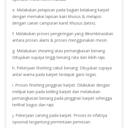
e. Melakukan pelapisan pada bagian belakang karpet
dengan memakai lapisan kain khusus & melapisi
dengan cairan campuran karet khusus (latex).
f. Melakukan proses pengeringan yang dikombinasikan
antara proses alami & proses menggunakan mesin.
g. Melakukan shearing atau pemangkasan benang.
Ditujukan supaya tinggi benang rata dan lebih rapi.
h. Pekerjaan finishing cabut benang. Ditujukan supaya
antar warna pada karpet terdapat garis tegas.
i. Proses finishing pinggiran karpet. Dilakukan dengan
melipat kain pada keliling karpet dan melakukan
pemangkasan benang pada pinggiran karpet sehingga
terlihat bagus dan rapi.
j. Pekerjaan carving pada karpet. Proses ini sifatnya
opsional tergantung permintaan pemesan.