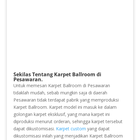
Sekilas Tentang Karpet Ballroom di
Pesawaran.
Untuk memesan Karpet Ballroom di Pesawaran
tidaklah mudah, sebab mungkin saja di daerah
Pesawaran tidak terdapat pabrik yang memproduksi
Karpet Ballroom. Karpet model ini masuk ke dalam
golongan karpet eksklusif, yang mana karpet ini
diproduksi menurut orderan, sehingga karpet tersebut
dapat dikustomisasi.
Karpet custom
yang dapat
dikustomisasi inilah yang menjadikan Karpet Ballroom