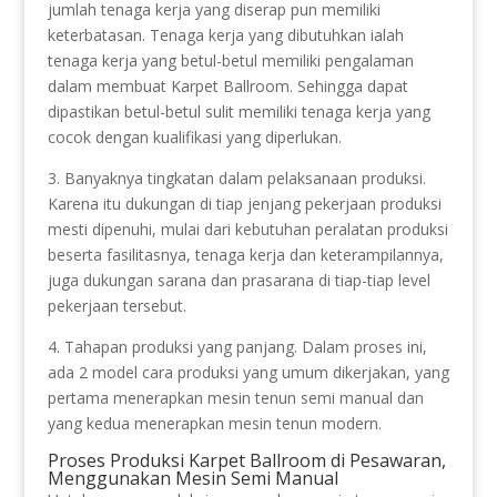
jumlah tenaga kerja yang diserap pun memiliki
keterbatasan. Tenaga kerja yang dibutuhkan ialah
tenaga kerja yang betul-betul memiliki pengalaman
dalam membuat Karpet Ballroom. Sehingga dapat
dipastikan betul-betul sulit memiliki tenaga kerja yang
cocok dengan kualifikasi yang diperlukan.
3. Banyaknya tingkatan dalam pelaksanaan produksi.
Karena itu dukungan di tiap jenjang pekerjaan produksi
mesti dipenuhi, mulai dari kebutuhan peralatan produksi
beserta fasilitasnya, tenaga kerja dan keterampilannya,
juga dukungan sarana dan prasarana di tiap-tiap level
pekerjaan tersebut.
4. Tahapan produksi yang panjang. Dalam proses ini,
ada 2 model cara produksi yang umum dikerjakan, yang
pertama menerapkan mesin tenun semi manual dan
yang kedua menerapkan mesin tenun modern.
Proses Produksi Karpet Ballroom di Pesawaran,
Menggunakan Mesin Semi Manual