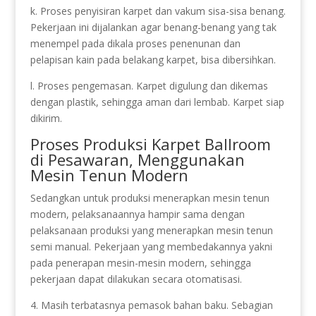
k. Proses penyisiran karpet dan vakum sisa-sisa benang.
Pekerjaan ini dijalankan agar benang-benang yang tak
menempel pada dikala proses penenunan dan
pelapisan kain pada belakang karpet, bisa dibersihkan.
l. Proses pengemasan. Karpet digulung dan dikemas
dengan plastik, sehingga aman dari lembab. Karpet siap
dikirim.
Proses Produksi Karpet Ballroom
di Pesawaran, Menggunakan
Mesin Tenun Modern
Sedangkan untuk produksi menerapkan mesin tenun
modern, pelaksanaannya hampir sama dengan
pelaksanaan produksi yang menerapkan mesin tenun
semi manual. Pekerjaan yang membedakannya yakni
pada penerapan mesin-mesin modern, sehingga
pekerjaan dapat dilakukan secara otomatisasi.
4. Masih terbatasnya pemasok bahan baku. Sebagian