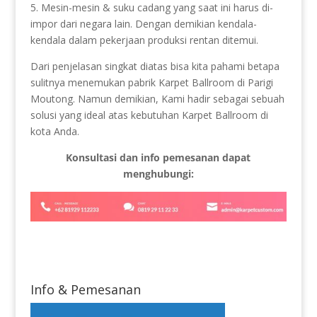
5. Mesin-mesin & suku cadang yang saat ini harus di-
impor dari negara lain. Dengan demikian kendala-
kendala dalam pekerjaan produksi rentan ditemui.
Dari penjelasan singkat diatas bisa kita pahami betapa
sulitnya menemukan pabrik Karpet Ballroom di Parigi
Moutong. Namun demikian, Kami hadir sebagai sebuah
solusi yang ideal atas kebutuhan Karpet Ballroom di
kota Anda.
Konsultasi dan info pemesanan dapat
menghubungi:
Info & Pemesanan