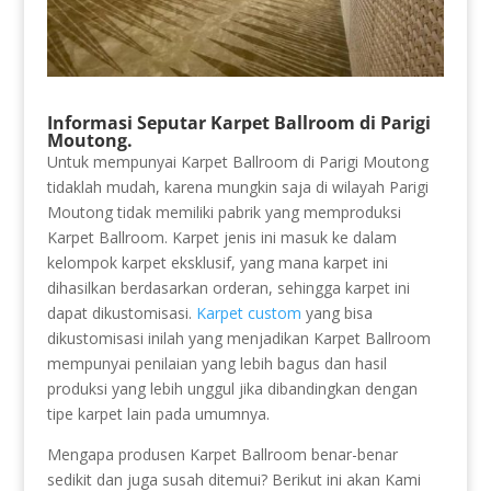
Informasi Seputar Karpet Ballroom di Parigi
Moutong.
Untuk mempunyai Karpet Ballroom di Parigi Moutong
tidaklah mudah, karena mungkin saja di wilayah Parigi
Moutong tidak memiliki pabrik yang memproduksi
Karpet Ballroom. Karpet jenis ini masuk ke dalam
kelompok karpet eksklusif, yang mana karpet ini
dihasilkan berdasarkan orderan, sehingga karpet ini
dapat dikustomisasi.
Karpet custom
yang bisa
dikustomisasi inilah yang menjadikan Karpet Ballroom
mempunyai penilaian yang lebih bagus dan hasil
produksi yang lebih unggul jika dibandingkan dengan
tipe karpet lain pada umumnya.
Mengapa produsen Karpet Ballroom benar-benar
sedikit dan juga susah ditemui? Berikut ini akan Kami