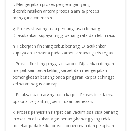
f. Mengerjakan proses pengeringan yang
dikombinasikan antara proses alami & proses
menggunakan mesin.
g. Proses shearing atau pemangkasan benang.
Dilakukankan supaya tinggi benang rata dan lebih rapi.
h. Pekerjaan finishing cabut benang. Dilakukankan
supaya antar warna pada karpet terdapat garis tegas.
i. Proses finishing pinggiran karpet. Dijalankan dengan
melipat kain pada keliling karpet dan mengerjakan
pemangkasan benang pada pinggiran karpet sehingga
kelihatan bagus dan rapi.
j. Pelaksanaan carving pada karpet. Proses ini sifatnya
opsional tergantung permintaan pemesan.
k. Proses penyisiran karpet dan vakum sisa-sisa benang.
Proses ini dilakukan agar benang-benang yang tidak
melekat pada ketika proses penenunan dan pelapisan