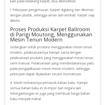
kain pada belakang karpet, bisa dibersihkan.
l. Pekerjaan pengemasan. Karpet digulung dan dikemas
dengan plastik, sehingga aman dari lembab. Karpet siap
dikirim.
Proses Produksi Karpet Ballroom
di Parigi Moutong, Menggunakan
Mesin Tenun Modern
Sedangkan untuk produksi menggunakan mesin tenun
modern, pelaksanaannya hampir sama dengan
pelaksanaan produksi yang menggunakan mesin tenun
semi manual. Pelaksanaan yang membedakannya yaitu
pada pengaplikasian mesin-mesin modern, sehingga
pekerjaan dapat dijalankan secara otomatisasi.
4. Masih terbatasnya pemasok bahan baku. Hampir
semua bahan baku ini di-impor dari negara lain.
Ketergantungan ini juga yang membuat harga bahan
baku menjadi mahal.