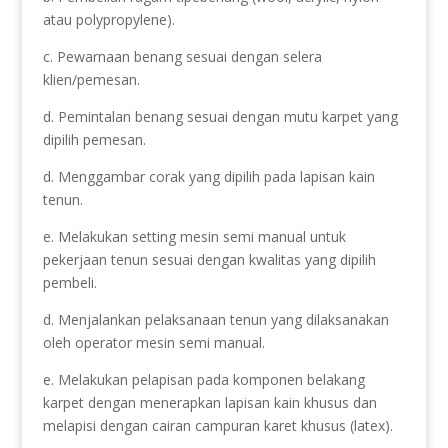
atau polypropylene).
c. Pewarnaan benang sesuai dengan selera
klien/pemesan.
d. Pemintalan benang sesuai dengan mutu karpet yang
dipilih pemesan.
d. Menggambar corak yang dipilih pada lapisan kain
tenun.
e. Melakukan setting mesin semi manual untuk
pekerjaan tenun sesuai dengan kwalitas yang dipilih
pembeli.
d. Menjalankan pelaksanaan tenun yang dilaksanakan
oleh operator mesin semi manual.
e. Melakukan pelapisan pada komponen belakang
karpet dengan menerapkan lapisan kain khusus dan
melapisi dengan cairan campuran karet khusus (latex).