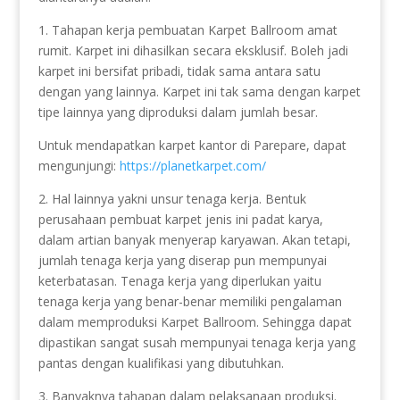
1. Tahapan kerja pembuatan Karpet Ballroom amat
rumit. Karpet ini dihasilkan secara eksklusif. Boleh jadi
karpet ini bersifat pribadi, tidak sama antara satu
dengan yang lainnya. Karpet ini tak sama dengan karpet
tipe lainnya yang diproduksi dalam jumlah besar.
Untuk mendapatkan karpet kantor di Parepare, dapat
mengunjungi:
https://planetkarpet.com/
2. Hal lainnya yakni unsur tenaga kerja. Bentuk
perusahaan pembuat karpet jenis ini padat karya,
dalam artian banyak menyerap karyawan. Akan tetapi,
jumlah tenaga kerja yang diserap pun mempunyai
keterbatasan. Tenaga kerja yang diperlukan yaitu
tenaga kerja yang benar-benar memiliki pengalaman
dalam memproduksi Karpet Ballroom. Sehingga dapat
dipastikan sangat susah mempunyai tenaga kerja yang
pantas dengan kualifikasi yang dibutuhkan.
3. Banyaknya tahapan dalam pelaksanaan produksi.