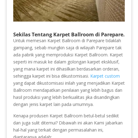
Sekilas Tentang Karpet Ballroom di Parepare.
Untuk memesan Karpet Ballroom di Parepare tidaklah
gampang, sebab mungkin saja di wilayah Parepare tak
ada pabrik yang memproduksi Karpet Ballroom. Karpet
seperti ini masuk ke dalam golongan karpet eksklusif,
yang mana karpet ini dihasilkan berdasarkan orderan,
sehingga karpet ini bisa dikustomisasi.
Karpet custom
yang dapat dikustomisasi inilah yang menjadikan Karpet
Ballroom mendapatkan penilaian yang lebih bagus dan
hasil produksi yang lebih berkualitas jika disandingkan
dengan jenis karpet lain pada umumnya.
Kenapa produsen Karpet Ballroom betul-betul sedikit
dan juga sulit ditemui? Dibawah ini akan Kami jabarkan
hal-hal yang terkait dengan permasalahan ini,
diantaranya adalah: