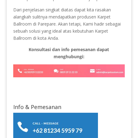
Dari penjelasan singkat diatas dapat kita rasakan
alangkah sulitnya mendapatkan produsen Karpet
Ballroom di Parepare. Akan tetapi, Kami hadir sebagai
sebuah solusi yang ideal atas kebutuhan Karpet
Ballroom di kota Anda.
Konsultasi dan info pemesanan dapat
menghubungi:
Info & Pemesanan