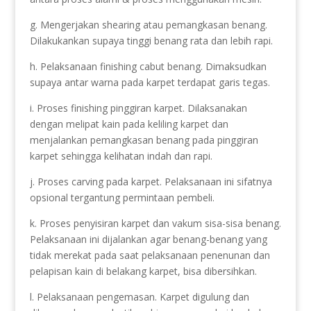
g. Mengerjakan shearing atau pemangkasan benang.
Dilakukankan supaya tinggi benang rata dan lebih rapi.
h. Pelaksanaan finishing cabut benang. Dimaksudkan
supaya antar warna pada karpet terdapat garis tegas.
i. Proses finishing pinggiran karpet. Dilaksanakan
dengan melipat kain pada keliling karpet dan
menjalankan pemangkasan benang pada pinggiran
karpet sehingga kelihatan indah dan rapi.
j. Proses carving pada karpet. Pelaksanaan ini sifatnya
opsional tergantung permintaan pembeli.
k. Proses penyisiran karpet dan vakum sisa-sisa benang.
Pelaksanaan ini dijalankan agar benang-benang yang
tidak merekat pada saat pelaksanaan penenunan dan
pelapisan kain di belakang karpet, bisa dibersihkan.
l. Pelaksanaan pengemasan. Karpet digulung dan