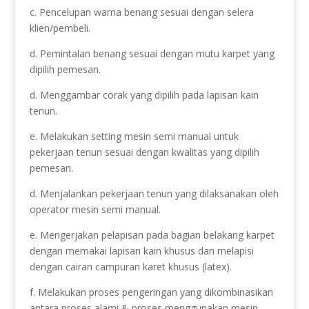
c. Pencelupan warna benang sesuai dengan selera
klien/pembeli.
d. Pemintalan benang sesuai dengan mutu karpet yang
dipilih pemesan.
d. Menggambar corak yang dipilih pada lapisan kain
tenun.
e. Melakukan setting mesin semi manual untuk
pekerjaan tenun sesuai dengan kwalitas yang dipilih
pemesan.
d. Menjalankan pekerjaan tenun yang dilaksanakan oleh
operator mesin semi manual.
e. Mengerjakan pelapisan pada bagian belakang karpet
dengan memakai lapisan kain khusus dan melapisi
dengan cairan campuran karet khusus (latex).
f. Melakukan proses pengeringan yang dikombinasikan
antara proses alami & proses menggunakan mesin.