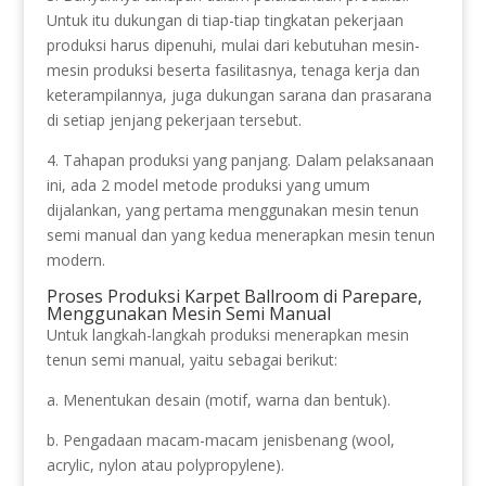
Untuk itu dukungan di tiap-tiap tingkatan pekerjaan
produksi harus dipenuhi, mulai dari kebutuhan mesin-
mesin produksi beserta fasilitasnya, tenaga kerja dan
keterampilannya, juga dukungan sarana dan prasarana
di setiap jenjang pekerjaan tersebut.
4. Tahapan produksi yang panjang. Dalam pelaksanaan
ini, ada 2 model metode produksi yang umum
dijalankan, yang pertama menggunakan mesin tenun
semi manual dan yang kedua menerapkan mesin tenun
modern.
Proses Produksi Karpet Ballroom di Parepare,
Menggunakan Mesin Semi Manual
Untuk langkah-langkah produksi menerapkan mesin
tenun semi manual, yaitu sebagai berikut:
a. Menentukan desain (motif, warna dan bentuk).
b. Pengadaan macam-macam jenisbenang (wool,
acrylic, nylon atau polypropylene).