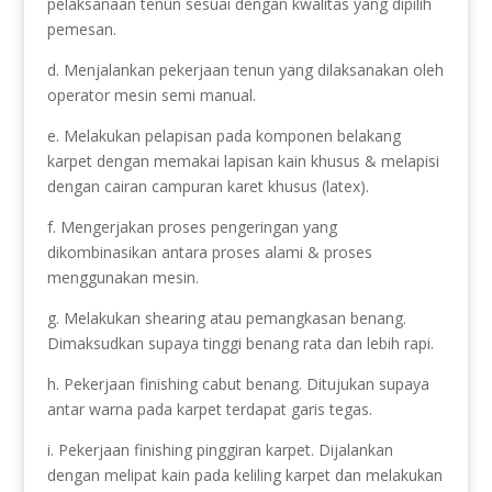
pelaksanaan tenun sesuai dengan kwalitas yang dipilih
pemesan.
d. Menjalankan pekerjaan tenun yang dilaksanakan oleh
operator mesin semi manual.
e. Melakukan pelapisan pada komponen belakang
karpet dengan memakai lapisan kain khusus & melapisi
dengan cairan campuran karet khusus (latex).
f. Mengerjakan proses pengeringan yang
dikombinasikan antara proses alami & proses
menggunakan mesin.
g. Melakukan shearing atau pemangkasan benang.
Dimaksudkan supaya tinggi benang rata dan lebih rapi.
h. Pekerjaan finishing cabut benang. Ditujukan supaya
antar warna pada karpet terdapat garis tegas.
i. Pekerjaan finishing pinggiran karpet. Dijalankan
dengan melipat kain pada keliling karpet dan melakukan