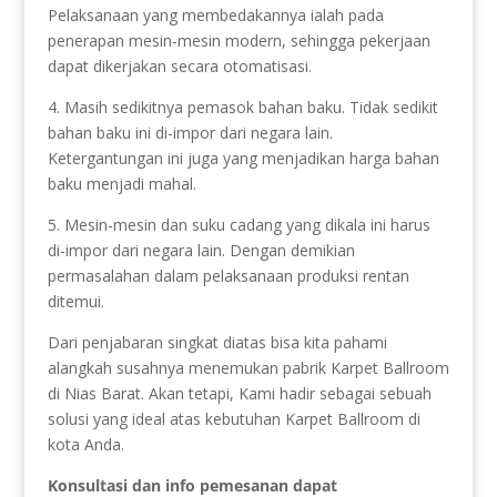
Pelaksanaan yang membedakannya ialah pada
penerapan mesin-mesin modern, sehingga pekerjaan
dapat dikerjakan secara otomatisasi.
4. Masih sedikitnya pemasok bahan baku. Tidak sedikit
bahan baku ini di-impor dari negara lain.
Ketergantungan ini juga yang menjadikan harga bahan
baku menjadi mahal.
5. Mesin-mesin dan suku cadang yang dikala ini harus
di-impor dari negara lain. Dengan demikian
permasalahan dalam pelaksanaan produksi rentan
ditemui.
Dari penjabaran singkat diatas bisa kita pahami
alangkah susahnya menemukan pabrik Karpet Ballroom
di Nias Barat. Akan tetapi, Kami hadir sebagai sebuah
solusi yang ideal atas kebutuhan Karpet Ballroom di
kota Anda.
Konsultasi dan info pemesanan dapat