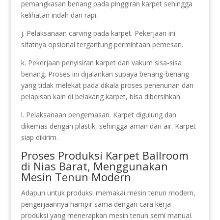
pemangkasan benang pada pinggiran karpet sehingga
kelihatan indah dan rapi.
j. Pelaksanaan carving pada karpet. Pekerjaan ini
sifatnya opsional tergantung permintaan pemesan.
k. Pekerjaan penyisiran karpet dan vakum sisa-sisa
benang. Proses ini dijalankan supaya benang-benang
yang tidak melekat pada dikala proses penenunan dan
pelapisan kain di belakang karpet, bisa dibersihkan.
l. Pelaksanaan pengemasan. Karpet digulung dan
dikemas dengan plastik, sehingga aman dari air. Karpet
siap dikirim.
Proses Produksi Karpet Ballroom
di Nias Barat, Menggunakan
Mesin Tenun Modern
Adapun untuk produksi memakai mesin tenun modern,
pengerjaannya hampir sama dengan cara kerja
produksi yang menerapkan mesin tenun semi manual.