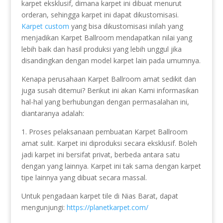
karpet eksklusif, dimana karpet ini dibuat menurut
orderan, sehingga karpet ini dapat dikustomisasi.
Karpet custom
yang bisa dikustomisasi inilah yang
menjadikan Karpet Ballroom mendapatkan nilai yang
lebih baik dan hasil produksi yang lebih unggul jika
disandingkan dengan model karpet lain pada umumnya.
Kenapa perusahaan Karpet Ballroom amat sedikit dan
juga susah ditemui? Berikut ini akan Kami informasikan
hal-hal yang berhubungan dengan permasalahan ini,
diantaranya adalah:
1. Proses pelaksanaan pembuatan Karpet Ballroom
amat sulit. Karpet ini diproduksi secara eksklusif. Boleh
jadi karpet ini bersifat privat, berbeda antara satu
dengan yang lainnya. Karpet ini tak sama dengan karpet
tipe lainnya yang dibuat secara massal.
Untuk pengadaan karpet tile di Nias Barat, dapat
mengunjungi:
https://planetkarpet.com/