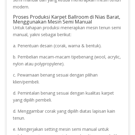
modern.
Proses Produksi Karpet Ballroom di Nias Barat,
Menggunakan Mesin Semi Manual
Untuk tahapan produksi menerapkan mesin tenun semi
manual, yakni sebagai berikut:
a. Penentuan desain (corak, warna & bentuk).
b. Pembelian macam-macam tipebenang (wool, acrylic,
nylon atau polypropylene).
c. Pewarnaan benang sesuai dengan pilihan
klien/pembeli.
d. Pemintalan benang sesuai dengan kualitas karpet
yang dipilih pembeli.
d. Menggambar corak yang dipilih diatas lapisan kain
tenun.
e. Mengerjakan setting mesin semi manual untuk