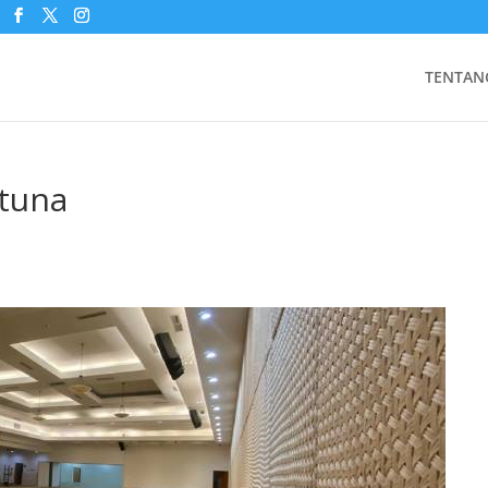
TENTAN
atuna