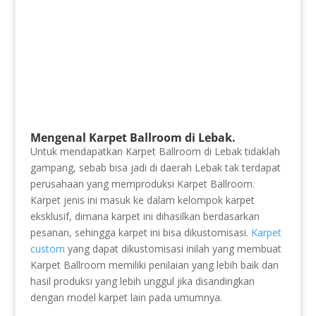
Mengenal Karpet Ballroom di Lebak.
Untuk mendapatkan Karpet Ballroom di Lebak tidaklah
gampang, sebab bisa jadi di daerah Lebak tak terdapat
perusahaan yang memproduksi Karpet Ballroom.
Karpet jenis ini masuk ke dalam kelompok karpet
eksklusif, dimana karpet ini dihasilkan berdasarkan
pesanan, sehingga karpet ini bisa dikustomisasi.
Karpet
custom
yang dapat dikustomisasi inilah yang membuat
Karpet Ballroom memiliki penilaian yang lebih baik dan
hasil produksi yang lebih unggul jika disandingkan
dengan model karpet lain pada umumnya.