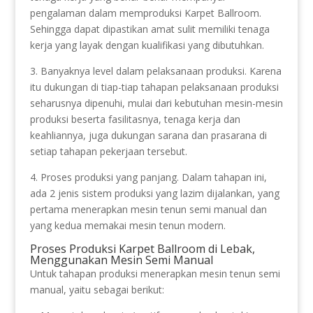
pengalaman dalam memproduksi Karpet Ballroom.
Sehingga dapat dipastikan amat sulit memiliki tenaga
kerja yang layak dengan kualifikasi yang dibutuhkan.
3. Banyaknya level dalam pelaksanaan produksi. Karena
itu dukungan di tiap-tiap tahapan pelaksanaan produksi
seharusnya dipenuhi, mulai dari kebutuhan mesin-mesin
produksi beserta fasilitasnya, tenaga kerja dan
keahliannya, juga dukungan sarana dan prasarana di
setiap tahapan pekerjaan tersebut.
4. Proses produksi yang panjang. Dalam tahapan ini,
ada 2 jenis sistem produksi yang lazim dijalankan, yang
pertama menerapkan mesin tenun semi manual dan
yang kedua memakai mesin tenun modern.
Proses Produksi Karpet Ballroom di Lebak,
Menggunakan Mesin Semi Manual
Untuk tahapan produksi menerapkan mesin tenun semi
manual, yaitu sebagai berikut: