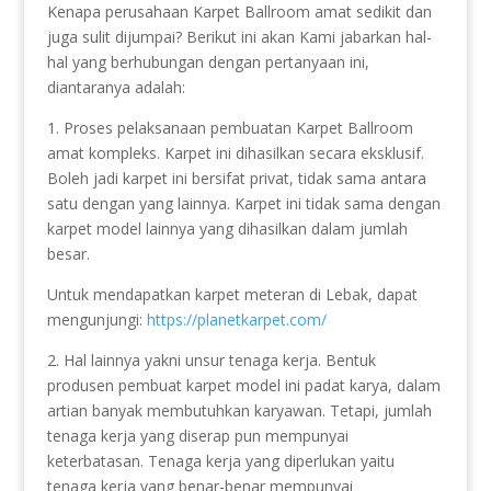
Kenapa perusahaan Karpet Ballroom amat sedikit dan
juga sulit dijumpai? Berikut ini akan Kami jabarkan hal-
hal yang berhubungan dengan pertanyaan ini,
diantaranya adalah:
1. Proses pelaksanaan pembuatan Karpet Ballroom
amat kompleks. Karpet ini dihasilkan secara eksklusif.
Boleh jadi karpet ini bersifat privat, tidak sama antara
satu dengan yang lainnya. Karpet ini tidak sama dengan
karpet model lainnya yang dihasilkan dalam jumlah
besar.
Untuk mendapatkan karpet meteran di Lebak, dapat
mengunjungi:
https://planetkarpet.com/
2. Hal lainnya yakni unsur tenaga kerja. Bentuk
produsen pembuat karpet model ini padat karya, dalam
artian banyak membutuhkan karyawan. Tetapi, jumlah
tenaga kerja yang diserap pun mempunyai
keterbatasan. Tenaga kerja yang diperlukan yaitu
tenaga kerja yang benar-benar mempunyai