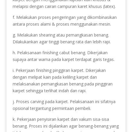
melapisi dengan cairan campuran karet khusus (latex).
f. Melakukan proses pengeringan yang dikombinasikan
antara proses alami & proses menggunakan mesin.
g. Melakukan shearing atau pemangkasan benang.
Dilakukankan agar tinggi benang rata dan lebih rapi.
h. Pelaksanaan finishing cabut benang. Dikerjakan
supaya antar warna pada karpet terdapat garis tegas.
i. Pekerjaan finishing pinggiran karpet. Dikerjakan
dengan melipat kain pada keliling karpet dan
melaksanakan pemangkasan benang pada pinggiran
karpet sehingga terlihat indah dan rapi.
j. Proses carving pada karpet. Pelaksanaan ini sifatnya
opsional tergantung permintaan pembeli.
k. Pekerjaan penyisiran karpet dan vakum sisa-sisa
benang. Proses ini dijalankan agar benang-benang yang