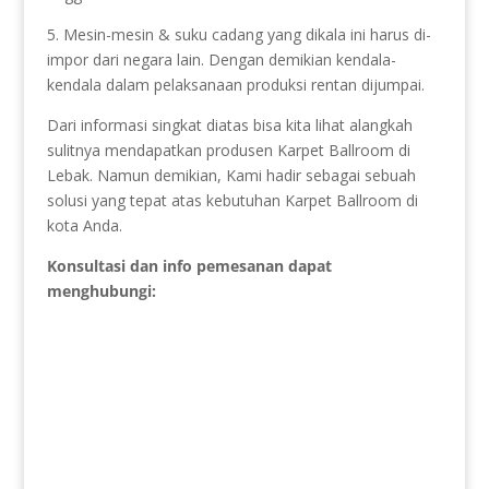
5. Mesin-mesin & suku cadang yang dikala ini harus di-
impor dari negara lain. Dengan demikian kendala-
kendala dalam pelaksanaan produksi rentan dijumpai.
Dari informasi singkat diatas bisa kita lihat alangkah
sulitnya mendapatkan produsen Karpet Ballroom di
Lebak. Namun demikian, Kami hadir sebagai sebuah
solusi yang tepat atas kebutuhan Karpet Ballroom di
kota Anda.
Konsultasi dan info pemesanan dapat
menghubungi: