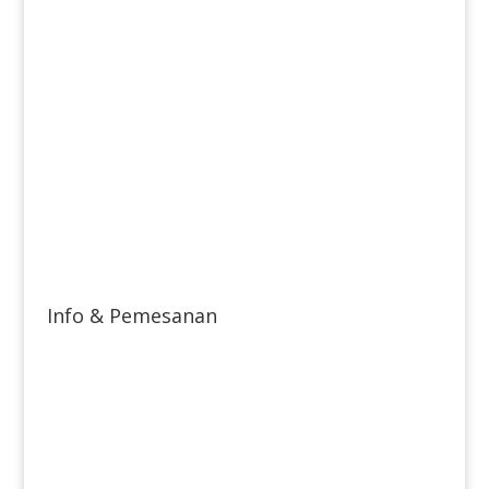
Info & Pemesanan