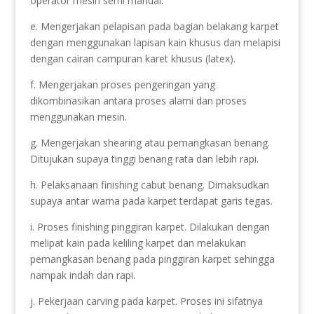
operator mesin semi manual.
e. Mengerjakan pelapisan pada bagian belakang karpet
dengan menggunakan lapisan kain khusus dan melapisi
dengan cairan campuran karet khusus (latex).
f. Mengerjakan proses pengeringan yang
dikombinasikan antara proses alami dan proses
menggunakan mesin.
g. Mengerjakan shearing atau pemangkasan benang.
Ditujukan supaya tinggi benang rata dan lebih rapi.
h. Pelaksanaan finishing cabut benang. Dimaksudkan
supaya antar warna pada karpet terdapat garis tegas.
i. Proses finishing pinggiran karpet. Dilakukan dengan
melipat kain pada keliling karpet dan melakukan
pemangkasan benang pada pinggiran karpet sehingga
nampak indah dan rapi.
j. Pekerjaan carving pada karpet. Proses ini sifatnya