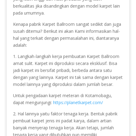
berkualitas jika disandingkan dengan model karpet lain
pada umumnya.
Kenapa pabrik Karpet Ballroom sangat sedikit dan juga
susah ditemui? Berikut ini akan Kami informasikan hal-
hal yang terkait dengan permasalahan ini, diantaranya
adalah:
1. Langkah-langkah kerja pembuatan Karpet Ballroom
amat sulit. Karpet ini diproduksi secara eksklusif. Bisa
jadi karpet ini bersifat pribadi, berbeda antara satu
dengan yang lainnya. Karpet ini tak sama dengan karpet
model lainnya yang diproduksi dalam jumlah besar.
Untuk pengadaan karpet meteran di Kotamobagu,
dapat mengunjungi:
https://planetkarpet.com/
2. Hal lainnya yaitu faktor tenaga kerja. Bentuk pabrik
pembuat karpet jenis ini padat karya, dalam artian
banyak menyerap tenaga kerja. Akan tetapi, jumlah
tenaga kerja yang dibutuhkan pun memiliki