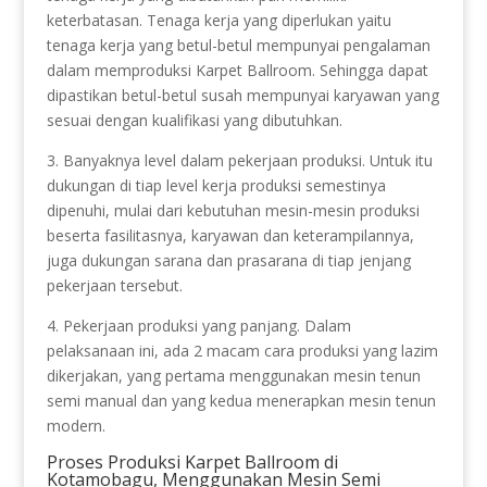
keterbatasan. Tenaga kerja yang diperlukan yaitu
tenaga kerja yang betul-betul mempunyai pengalaman
dalam memproduksi Karpet Ballroom. Sehingga dapat
dipastikan betul-betul susah mempunyai karyawan yang
sesuai dengan kualifikasi yang dibutuhkan.
3. Banyaknya level dalam pekerjaan produksi. Untuk itu
dukungan di tiap level kerja produksi semestinya
dipenuhi, mulai dari kebutuhan mesin-mesin produksi
beserta fasilitasnya, karyawan dan keterampilannya,
juga dukungan sarana dan prasarana di tiap jenjang
pekerjaan tersebut.
4. Pekerjaan produksi yang panjang. Dalam
pelaksanaan ini, ada 2 macam cara produksi yang lazim
dikerjakan, yang pertama menggunakan mesin tenun
semi manual dan yang kedua menerapkan mesin tenun
modern.
Proses Produksi Karpet Ballroom di
Kotamobagu, Menggunakan Mesin Semi