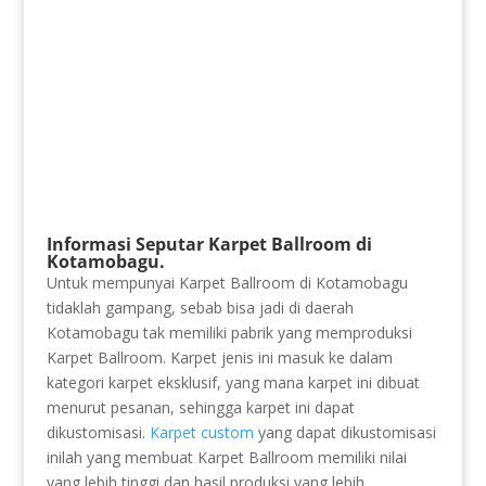
Informasi Seputar Karpet Ballroom di
Kotamobagu.
Untuk mempunyai Karpet Ballroom di Kotamobagu
tidaklah gampang, sebab bisa jadi di daerah
Kotamobagu tak memiliki pabrik yang memproduksi
Karpet Ballroom. Karpet jenis ini masuk ke dalam
kategori karpet eksklusif, yang mana karpet ini dibuat
menurut pesanan, sehingga karpet ini dapat
dikustomisasi.
Karpet custom
yang dapat dikustomisasi
inilah yang membuat Karpet Ballroom memiliki nilai
yang lebih tinggi dan hasil produksi yang lebih