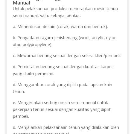
Manual
Untuk pelaksanaan produksi menerapkan mesin tenun
semi manual, yaitu sebagai berikut:
a. Menentukan desain (corak, warna dan bentuk).
b. Pengadaan ragam jenisbenang (wool, acrylic, nylon
atau polypropylene).
c. Mewarnai benang sesuai dengan selera klien/pembeli.
d. Pemintalan benang sesuai dengan kualitas karpet
yang dipilih pemesan.
d. Menggambar corak yang dipilih pada lapisan kain
tenun.
e. Mengerjakan setting mesin semi manual untuk
pekerjaan tenun sesuai dengan kualitas yang dipilih
pembeli.
d. Menjalankan pelaksanaan tenun yang dilakukan oleh