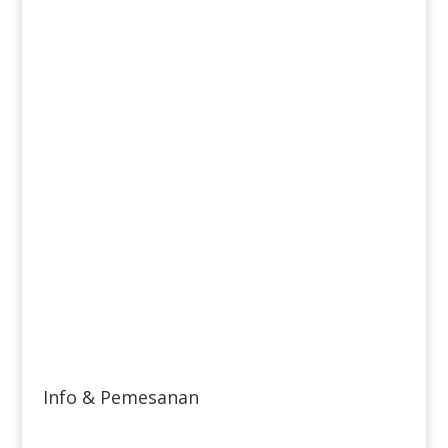
Info & Pemesanan