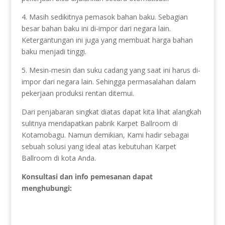
4. Masih sedikitnya pemasok bahan baku. Sebagian
besar bahan baku ini di-impor dari negara lain.
Ketergantungan ini juga yang membuat harga bahan
baku menjadi tinggi.
5. Mesin-mesin dan suku cadang yang saat ini harus di-
impor dari negara lain. Sehingga permasalahan dalam
pekerjaan produksi rentan ditemui.
Dari penjabaran singkat diatas dapat kita lihat alangkah
sulitnya mendapatkan pabrik Karpet Ballroom di
Kotamobagu. Namun demikian, Kami hadir sebagai
sebuah solusi yang ideal atas kebutuhan Karpet
Ballroom di kota Anda.
Konsultasi dan info pemesanan dapat
menghubungi: