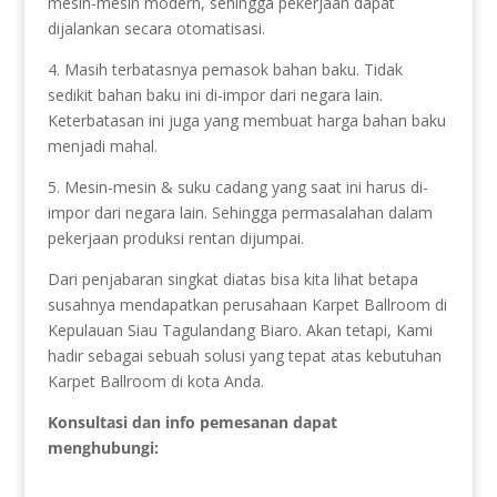
mesin-mesin modern, sehingga pekerjaan dapat
dijalankan secara otomatisasi.
4. Masih terbatasnya pemasok bahan baku. Tidak
sedikit bahan baku ini di-impor dari negara lain.
Keterbatasan ini juga yang membuat harga bahan baku
menjadi mahal.
5. Mesin-mesin & suku cadang yang saat ini harus di-
impor dari negara lain. Sehingga permasalahan dalam
pekerjaan produksi rentan dijumpai.
Dari penjabaran singkat diatas bisa kita lihat betapa
susahnya mendapatkan perusahaan Karpet Ballroom di
Kepulauan Siau Tagulandang Biaro. Akan tetapi, Kami
hadir sebagai sebuah solusi yang tepat atas kebutuhan
Karpet Ballroom di kota Anda.
Konsultasi dan info pemesanan dapat
menghubungi: