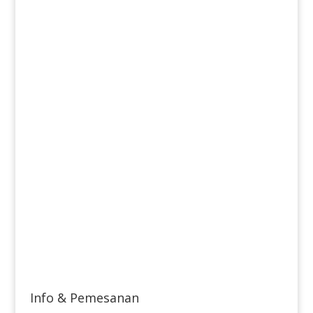
Info & Pemesanan