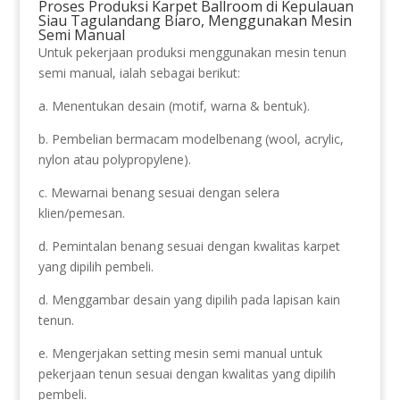
Proses Produksi Karpet Ballroom di Kepulauan
Siau Tagulandang Biaro, Menggunakan Mesin
Semi Manual
Untuk pekerjaan produksi menggunakan mesin tenun
semi manual, ialah sebagai berikut:
a. Menentukan desain (motif, warna & bentuk).
b. Pembelian bermacam modelbenang (wool, acrylic,
nylon atau polypropylene).
c. Mewarnai benang sesuai dengan selera
klien/pemesan.
d. Pemintalan benang sesuai dengan kwalitas karpet
yang dipilih pembeli.
d. Menggambar desain yang dipilih pada lapisan kain
tenun.
e. Mengerjakan setting mesin semi manual untuk
pekerjaan tenun sesuai dengan kwalitas yang dipilih
pembeli.