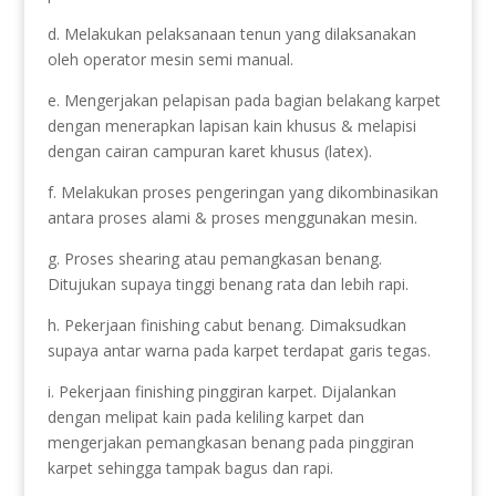
d. Melakukan pelaksanaan tenun yang dilaksanakan
oleh operator mesin semi manual.
e. Mengerjakan pelapisan pada bagian belakang karpet
dengan menerapkan lapisan kain khusus & melapisi
dengan cairan campuran karet khusus (latex).
f. Melakukan proses pengeringan yang dikombinasikan
antara proses alami & proses menggunakan mesin.
g. Proses shearing atau pemangkasan benang.
Ditujukan supaya tinggi benang rata dan lebih rapi.
h. Pekerjaan finishing cabut benang. Dimaksudkan
supaya antar warna pada karpet terdapat garis tegas.
i. Pekerjaan finishing pinggiran karpet. Dijalankan
dengan melipat kain pada keliling karpet dan
mengerjakan pemangkasan benang pada pinggiran
karpet sehingga tampak bagus dan rapi.