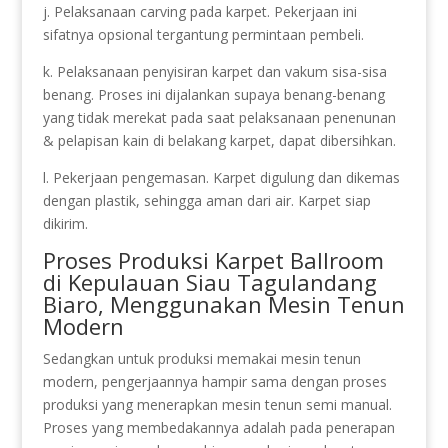
j. Pelaksanaan carving pada karpet. Pekerjaan ini
sifatnya opsional tergantung permintaan pembeli.
k. Pelaksanaan penyisiran karpet dan vakum sisa-sisa
benang. Proses ini dijalankan supaya benang-benang
yang tidak merekat pada saat pelaksanaan penenunan
& pelapisan kain di belakang karpet, dapat dibersihkan.
l. Pekerjaan pengemasan. Karpet digulung dan dikemas
dengan plastik, sehingga aman dari air. Karpet siap
dikirim.
Proses Produksi Karpet Ballroom
di Kepulauan Siau Tagulandang
Biaro, Menggunakan Mesin Tenun
Modern
Sedangkan untuk produksi memakai mesin tenun
modern, pengerjaannya hampir sama dengan proses
produksi yang menerapkan mesin tenun semi manual.
Proses yang membedakannya adalah pada penerapan