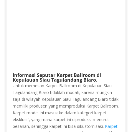
Informasi Seputar Karpet Ballroom di
Kepulauan Siau Tagulandang Biaro.
Untuk memesan Karpet Ballroom di Kepulauan Siau
Tagulandang Biaro tidaklah mudah, karena mungkin
saja di wilayah Kepulauan Siau Tagulandang Biaro tidak
memiliki produsen yang memproduksi Karpet Ballroom.
Karpet model ini masuk ke dalam kategori karpet
eksklusif, yang mana karpet ini diproduksi menurut
pesanan, sehingga karpet ini bisa dikustomisasi.
Karpet