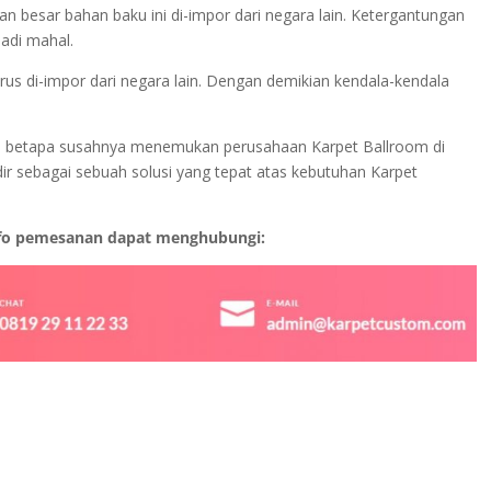
n besar bahan baku ini di-impor dari negara lain. Ketergantungan
adi mahal.
rus di-impor dari negara lain. Dengan demikian kendala-kendala
ami betapa susahnya menemukan perusahaan Karpet Ballroom di
 sebagai sebuah solusi yang tepat atas kebutuhan Karpet
nfo pemesanan dapat menghubungi: