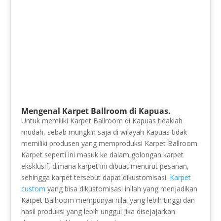
Mengenal Karpet Ballroom di Kapuas.
Untuk memiliki Karpet Ballroom di Kapuas tidaklah
mudah, sebab mungkin saja di wilayah Kapuas tidak
memiliki produsen yang memproduksi Karpet Ballroom.
Karpet seperti ini masuk ke dalam golongan karpet
eksklusif, dimana karpet ini dibuat menurut pesanan,
sehingga karpet tersebut dapat dikustomisasi.
Karpet
custom
yang bisa dikustomisasi inilah yang menjadikan
Karpet Ballroom mempunyai nilai yang lebih tinggi dan
hasil produksi yang lebih unggul jika disejajarkan