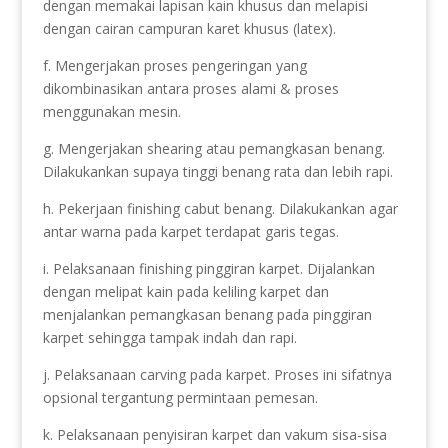
dengan memakai lapisan kain khusus dan melapisi
dengan cairan campuran karet khusus (latex).
f. Mengerjakan proses pengeringan yang
dikombinasikan antara proses alami & proses
menggunakan mesin.
g. Mengerjakan shearing atau pemangkasan benang.
Dilakukankan supaya tinggi benang rata dan lebih rapi.
h. Pekerjaan finishing cabut benang. Dilakukankan agar
antar warna pada karpet terdapat garis tegas.
i. Pelaksanaan finishing pinggiran karpet. Dijalankan
dengan melipat kain pada keliling karpet dan
menjalankan pemangkasan benang pada pinggiran
karpet sehingga tampak indah dan rapi.
j. Pelaksanaan carving pada karpet. Proses ini sifatnya
opsional tergantung permintaan pemesan.
k. Pelaksanaan penyisiran karpet dan vakum sisa-sisa