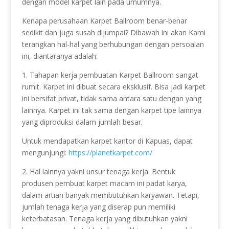
dengan model karpet lain pada umumnya.
Kenapa perusahaan Karpet Ballroom benar-benar
sedikit dan juga susah dijumpai? Dibawah ini akan Kami
terangkan hal-hal yang berhubungan dengan persoalan
ini, diantaranya adalah:
1. Tahapan kerja pembuatan Karpet Ballroom sangat
rumit. Karpet ini dibuat secara eksklusif. Bisa jadi karpet
ini bersifat privat, tidak sama antara satu dengan yang
lainnya. Karpet ini tak sama dengan karpet tipe lainnya
yang diproduksi dalam jumlah besar.
Untuk mendapatkan karpet kantor di Kapuas, dapat
mengunjungi:
https://planetkarpet.com/
2. Hal lainnya yakni unsur tenaga kerja. Bentuk
produsen pembuat karpet macam ini padat karya,
dalam artian banyak membutuhkan karyawan. Tetapi,
jumlah tenaga kerja yang diserap pun memiliki
keterbatasan. Tenaga kerja yang dibutuhkan yakni