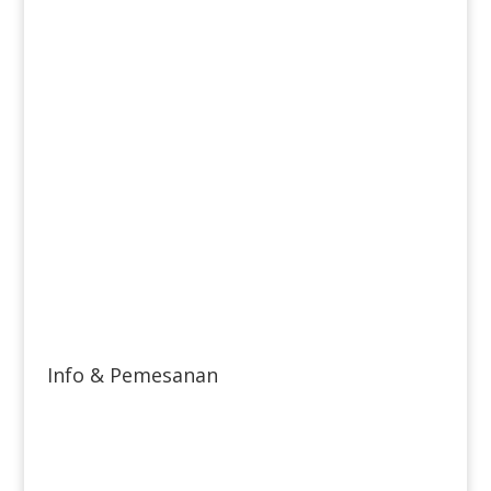
Info & Pemesanan