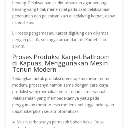
benang. Pelaksanaan ini dimaksudkan agar benang-
benang yang tidak menempel pada saat pelaksanaan
penenunan dan pelapisan kain di belakang karpet, dapat
dibersihkan.
l. Proses pengemasan. Karpet digulung dan dikemas
dengan plastik, sehingga aman dari air. Karpet siap
dikirim.
Proses Produksi Karpet Ballroom
di Kapuas, Menggunakan Mesin
Tenun Modern
Sedangkan untuk produksi menerapkan mesin tenun
modern, prosesnya hampir sama dengan cara kerja
produksi yang memakai mesin tenun semi manual.
Pelaksanaan yang membedakannya yaitu pada
penggunaan mesin-mesin modern, sehingga pekerjaan
dapat dikerjakan secara otomatisasi.
4. Masih terbatasnya pemasok bahan baku. Tidak