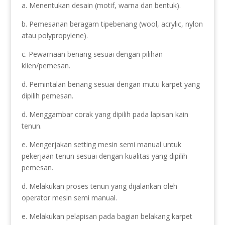
a. Menentukan desain (motif, warna dan bentuk).
b. Pemesanan beragam tipebenang (wool, acrylic, nylon
atau polypropylene).
c. Pewarnaan benang sesuai dengan pilihan
klien/pemesan.
d. Pemintalan benang sesuai dengan mutu karpet yang
dipilih pemesan.
d. Menggambar corak yang dipilih pada lapisan kain
tenun.
e. Mengerjakan setting mesin semi manual untuk
pekerjaan tenun sesuai dengan kualitas yang dipilih
pemesan.
d. Melakukan proses tenun yang dijalankan oleh
operator mesin semi manual.
e. Melakukan pelapisan pada bagian belakang karpet