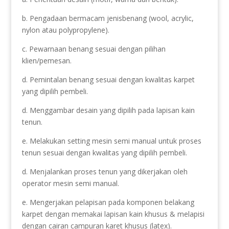
b. Pengadaan bermacam jenisbenang (wool, acrylic,
nylon atau polypropylene).
c. Pewarnaan benang sesuai dengan pilihan
klien/pemesan.
d. Pemintalan benang sesuai dengan kwalitas karpet
yang dipilih pembeli.
d. Menggambar desain yang dipilih pada lapisan kain
tenun.
e. Melakukan setting mesin semi manual untuk proses
tenun sesuai dengan kwalitas yang dipilih pembeli.
d. Menjalankan proses tenun yang dikerjakan oleh
operator mesin semi manual.
e. Mengerjakan pelapisan pada komponen belakang
karpet dengan memakai lapisan kain khusus & melapisi
dengan cairan campuran karet khusus (latex).