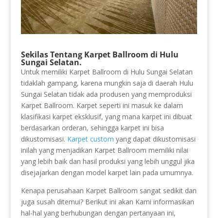
Sekilas Tentang Karpet Ballroom di Hulu
Sungai Selatan.
Untuk memiliki Karpet Ballroom di Hulu Sungai Selatan
tidaklah gampang, karena mungkin saja di daerah Hulu
Sungai Selatan tidak ada produsen yang memproduksi
Karpet Ballroom. Karpet seperti ini masuk ke dalam
klasifikasi karpet eksklusif, yang mana karpet ini dibuat
berdasarkan orderan, sehingga karpet ini bisa
dikustomisasi.
Karpet custom
yang dapat dikustomisasi
inilah yang menjadikan Karpet Ballroom memiliki nilai
yang lebih baik dan hasil produksi yang lebih unggul jika
disejajarkan dengan model karpet lain pada umumnya.
Kenapa perusahaan Karpet Ballroom sangat sedikit dan
juga susah ditemui? Berikut ini akan Kami informasikan
hal-hal yang berhubungan dengan pertanyaan ini,