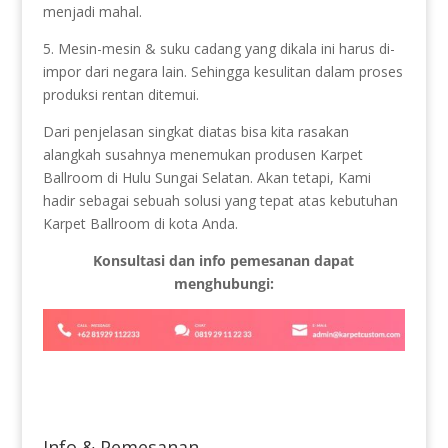
menjadi mahal.
5. Mesin-mesin & suku cadang yang dikala ini harus di-
impor dari negara lain. Sehingga kesulitan dalam proses
produksi rentan ditemui.
Dari penjelasan singkat diatas bisa kita rasakan
alangkah susahnya menemukan produsen Karpet
Ballroom di Hulu Sungai Selatan. Akan tetapi, Kami
hadir sebagai sebuah solusi yang tepat atas kebutuhan
Karpet Ballroom di kota Anda.
Konsultasi dan info pemesanan dapat
menghubungi:
Info & Pemesanan