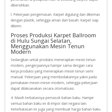
dibersihkan.
l. Pekerjaan pengemasan. Karpet digulung dan dikemas
dengan plastik, sehingga aman dari basah. Karpet siap
dikirim.
Proses Produksi Karpet Ballroom
di Hulu Sungai Selatan,
Menggunakan Mesin Tenun
Modern
Sedangkan untuk produksi menerapkan mesin tenun
modern, pengerjaannya hampir sama dengan cara
kerja produksi yang menerapkan mesin tenun semi
manual. Pekerjaan yang membedakannya yakni pada
pemakaian mesin-mesin modern, sehingga pekerjaan
dapat dilaksanakan secara otomatisasi.
4. Masih terbatasnya pemasok bahan baku. Hampir
semua bahan baku ini di-impor dari negara lain.
Keterbatasan ini juga yang membuat harga bahan baku