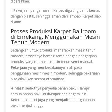
dibersihkan.
l. Pekerjaan pengemasan. Karpet digulung dan dikemas
dengan plastik, sehingga aman dari lembab. Karpet siap
dikirim.
Proses Produksi Karpet Ballroom
di Enrekang, Menggunakan Mesin
Tenun Modern
Sedangkan untuk produksi menerapkan mesin tenun
modern, prosesnya hampir sama dengan pengerjaan
produksi yang memakai mesin tenun semi manual.
Pekerjaan yang membedakannya ialah pada
penggunaan mesin-mesin modern, sehingga pekerjaan
bisa dilakukan secara otomatisasi.
4. Masih sedikitnya penyedia bahan baku. Hampir
semua bahan baku ini di-impor dari negara lain.
Keterbatasan ini juga yang menjadikan harga bahan
baku menjadi tinggi.