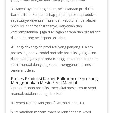
3. Banyaknya jenjang dalam pelaksanaan produksi.
Karena itu dukungan di tiap jenjang proses produksi
sepatutnya dipenuhi, mulai dari kebutuhan peralatan
produksi beserta fasilitasnya, karyawan dan
keterampilannya, juga dukungan sarana dan prasarana
di tiap jenjang pekerjaan tersebut.
4. Langkah-langkah produksi yang panjang. Dalam
proses ini, ada 2 model metode produksi yang lazim
dikerjakan, yang pertama menggunakan mesin tenun
semi manual dan yang kedua menggunakan mesin
tenun modern.
Proses Produksi Karpet Ballroom di Enrekang,
Menggunakan Mesin Semi Manual
Untuk tahapan produksi memakai mesin tenun semi
manual, adalah sebagai berikut:
a. Penentuan desain (motif, warna & bentuk).
b. Pengadaan macam-macam jenisbenang (wool,