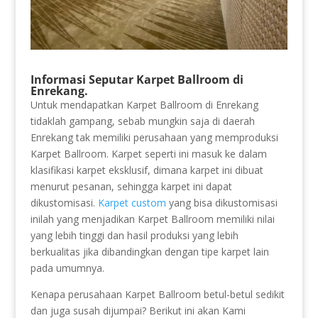
Informasi Seputar Karpet Ballroom di
Enrekang.
Untuk mendapatkan Karpet Ballroom di Enrekang
tidaklah gampang, sebab mungkin saja di daerah
Enrekang tak memiliki perusahaan yang memproduksi
Karpet Ballroom. Karpet seperti ini masuk ke dalam
klasifikasi karpet eksklusif, dimana karpet ini dibuat
menurut pesanan, sehingga karpet ini dapat
dikustomisasi.
Karpet custom
yang bisa dikustomisasi
inilah yang menjadikan Karpet Ballroom memiliki nilai
yang lebih tinggi dan hasil produksi yang lebih
berkualitas jika dibandingkan dengan tipe karpet lain
pada umumnya.
Kenapa perusahaan Karpet Ballroom betul-betul sedikit
dan juga susah dijumpai? Berikut ini akan Kami