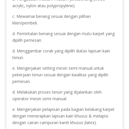
acrylic, nylon atau polypropylene).
c. Mewarnai benang sesuai dengan pilihan
klien/pembeli.
d. Pemintalan benang sesuai dengan mutu karpet yang
dipilih pemesan.
d. Menggambar corak yang dipilih diatas lapisan kain
tenun.
e. Mengerjakan setting mesin semi manual untuk
pekerjaan tenun sesuai dengan kwalitas yang dipilih
pemesan.
d. Melakukan proses tenun yang dijalankan oleh
operator mesin semi manual.
e. Mengerjakan pelapisan pada bagian belakang karpet
dengan menerapkan lapisan kain khusus & melapisi
dengan cairan campuran karet khusus (latex).