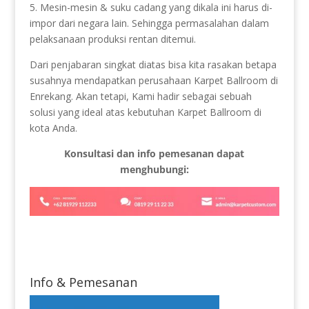
5. Mesin-mesin & suku cadang yang dikala ini harus di-
impor dari negara lain. Sehingga permasalahan dalam
pelaksanaan produksi rentan ditemui.
Dari penjabaran singkat diatas bisa kita rasakan betapa
susahnya mendapatkan perusahaan Karpet Ballroom di
Enrekang. Akan tetapi, Kami hadir sebagai sebuah
solusi yang ideal atas kebutuhan Karpet Ballroom di
kota Anda.
Konsultasi dan info pemesanan dapat
menghubungi:
Info & Pemesanan