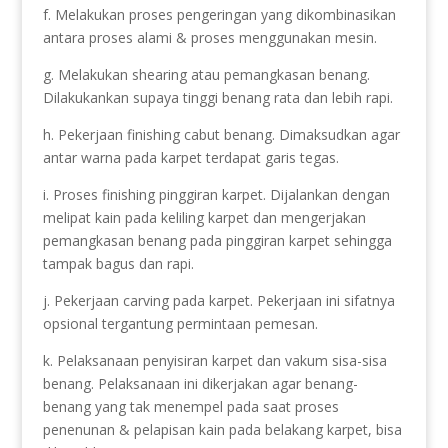
f. Melakukan proses pengeringan yang dikombinasikan
antara proses alami & proses menggunakan mesin.
g. Melakukan shearing atau pemangkasan benang.
Dilakukankan supaya tinggi benang rata dan lebih rapi.
h. Pekerjaan finishing cabut benang. Dimaksudkan agar
antar warna pada karpet terdapat garis tegas.
i. Proses finishing pinggiran karpet. Dijalankan dengan
melipat kain pada keliling karpet dan mengerjakan
pemangkasan benang pada pinggiran karpet sehingga
tampak bagus dan rapi.
j. Pekerjaan carving pada karpet. Pekerjaan ini sifatnya
opsional tergantung permintaan pemesan.
k. Pelaksanaan penyisiran karpet dan vakum sisa-sisa
benang. Pelaksanaan ini dikerjakan agar benang-
benang yang tak menempel pada saat proses
penenunan & pelapisan kain pada belakang karpet, bisa