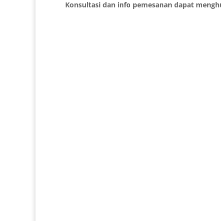
Konsultasi dan info pemesanan dapat mengh