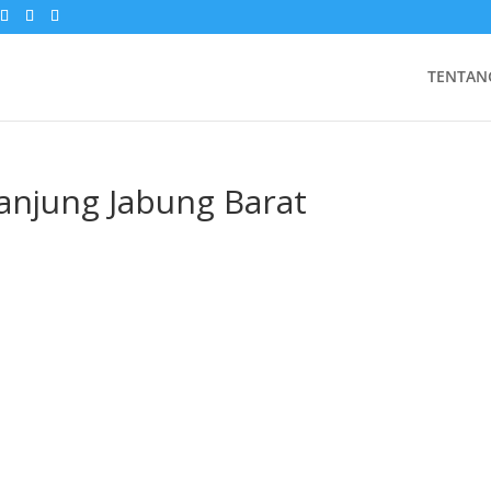
TENTAN
anjung Jabung Barat