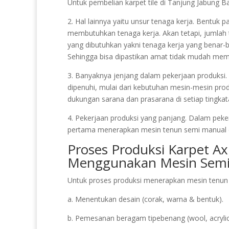
Untuk pembelian karpet tile di Tanjung Jabung B
2. Hal lainnya yaitu unsur tenaga kerja. Bentuk
membutuhkan tenaga kerja. Akan tetapi, jumlah
yang dibutuhkan yakni tenaga kerja yang bena
Sehingga bisa dipastikan amat tidak mudah memp
3. Banyaknya jenjang dalam pekerjaan produksi. 
dipenuhi, mulai dari kebutuhan mesin-mesin produ
dukungan sarana dan prasarana di setiap tingkat
4. Pekerjaan produksi yang panjang. Dalam peke
pertama menerapkan mesin tenun semi manual
Proses Produksi Karpet Ax
Menggunakan Mesin Semi
Untuk proses produksi menerapkan mesin tenun 
a. Menentukan desain (corak, warna & bentuk).
b. Pemesanan beragam tipebenang (wool, acrylic,