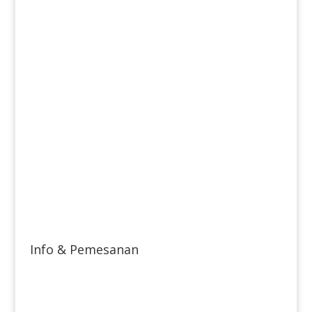
Info & Pemesanan