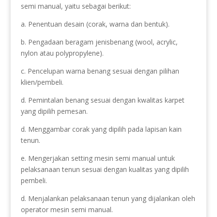
semi manual, yaitu sebagai berikut:
a. Penentuan desain (corak, warna dan bentuk).
b. Pengadaan beragam jenisbenang (wool, acrylic,
nylon atau polypropylene).
c. Pencelupan warna benang sesuai dengan pilihan
klien/pembeli.
d. Pemintalan benang sesuai dengan kwalitas karpet
yang dipilih pemesan.
d. Menggambar corak yang dipilih pada lapisan kain
tenun.
e. Mengerjakan setting mesin semi manual untuk
pelaksanaan tenun sesuai dengan kualitas yang dipilih
pembeli.
d. Menjalankan pelaksanaan tenun yang dijalankan oleh
operator mesin semi manual.