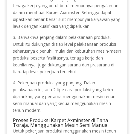
tenaga kerja yang betul-betul mempunyai pengalaman
dalam membuat Karpet Axminster. Sehingga dapat
dipastikan benar-benar sulit mempunyai karyawan yang
layak dengan kualifikasi yang diperlukan.
3. Banyaknya jenjang dalam pelaksanaan produksi.
Untuk itu dukungan di tiap level pelaksanaan produksi
seharusnya dipenuhi, mulai dari kebutuhan mesin-mesin
produksi beserta fasilitasnya, tenaga kerja dan
keahliannya, juga dukungan sarana dan prasarana di
tiap-tiap level pekerjaan tersebut.
4. Pekerjaan produksi yang panjang. Dalam
pelaksanaan ini, ada 2 tipe cara produksi yang lazim
dijalankan, yang pertama menggunakan mesin tenun
semi manual dan yang kedua menggunakan mesin
tenun modern.
Proses Produksi Karpet Axminster di Tana
Toraja, Menggunakan Mesin Semi Manual
Untuk pekerjaan produksi menggunakan mesin tenun