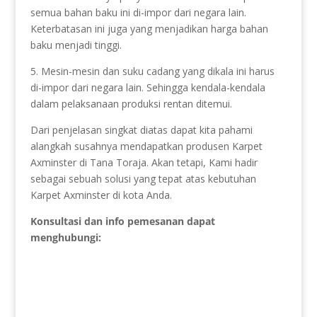
semua bahan baku ini di-impor dari negara lain.
Keterbatasan ini juga yang menjadikan harga bahan
baku menjadi tinggi.
5. Mesin-mesin dan suku cadang yang dikala ini harus
di-impor dari negara lain. Sehingga kendala-kendala
dalam pelaksanaan produksi rentan ditemui.
Dari penjelasan singkat diatas dapat kita pahami
alangkah susahnya mendapatkan produsen Karpet
Axminster di Tana Toraja. Akan tetapi, Kami hadir
sebagai sebuah solusi yang tepat atas kebutuhan
Karpet Axminster di kota Anda.
Konsultasi dan info pemesanan dapat
menghubungi: