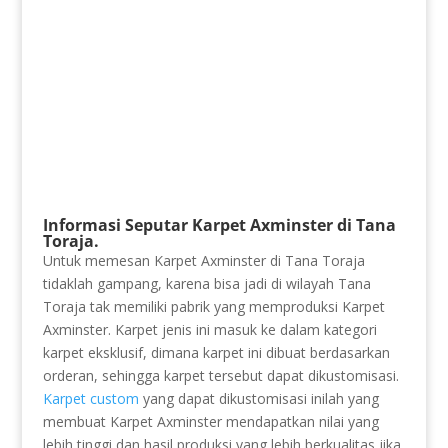
Informasi Seputar Karpet Axminster di Tana
Toraja.
Untuk memesan Karpet Axminster di Tana Toraja
tidaklah gampang, karena bisa jadi di wilayah Tana
Toraja tak memiliki pabrik yang memproduksi Karpet
Axminster. Karpet jenis ini masuk ke dalam kategori
karpet eksklusif, dimana karpet ini dibuat berdasarkan
orderan, sehingga karpet tersebut dapat dikustomisasi.
Karpet custom
yang dapat dikustomisasi inilah yang
membuat Karpet Axminster mendapatkan nilai yang
lebih tinggi dan hasil produksi yang lebih berkualitas jika