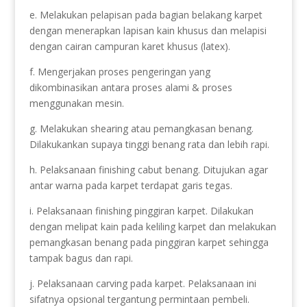
e. Melakukan pelapisan pada bagian belakang karpet
dengan menerapkan lapisan kain khusus dan melapisi
dengan cairan campuran karet khusus (latex).
f. Mengerjakan proses pengeringan yang
dikombinasikan antara proses alami & proses
menggunakan mesin.
g. Melakukan shearing atau pemangkasan benang.
Dilakukankan supaya tinggi benang rata dan lebih rapi.
h. Pelaksanaan finishing cabut benang. Ditujukan agar
antar warna pada karpet terdapat garis tegas.
i. Pelaksanaan finishing pinggiran karpet. Dilakukan
dengan melipat kain pada keliling karpet dan melakukan
pemangkasan benang pada pinggiran karpet sehingga
tampak bagus dan rapi.
j. Pelaksanaan carving pada karpet. Pelaksanaan ini
sifatnya opsional tergantung permintaan pembeli.