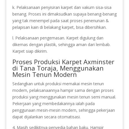
k. Pelaksanaan penyisiran karpet dan vakum sisa-sisa
benang. Proses ini dimaksudkan supaya benang-benang
yang tak menempel pada saat proses penenunan &
pelapisan kain di belakang karpet, bisa dibersihkan.
l. Pelaksanaan pengemasan. Karpet digulung dan
dikemas dengan plastik, sehingga aman dari lembab.
Karpet siap dikirim.
Proses Produksi Karpet Axminster
di Tana Toraja, Menggunakan
Mesin Tenun Modern
Sedangkan untuk produksi memakai mesin tenun
modern, pelaksanaannya hampir sama dengan proses
produksi yang menggunakan mesin tenun semi manual.
Pekerjaan yang membedakannya ialah pada
penggunaan mesin-mesin modern, sehingga pekerjaan
dapat dijalankan secara otomatisasi.
4. Masih sedikitnya penyedia bahan baku. Hampir