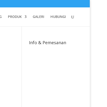
G
PRODUK
GALERI
HUBUNGI
Info & Pemesanan