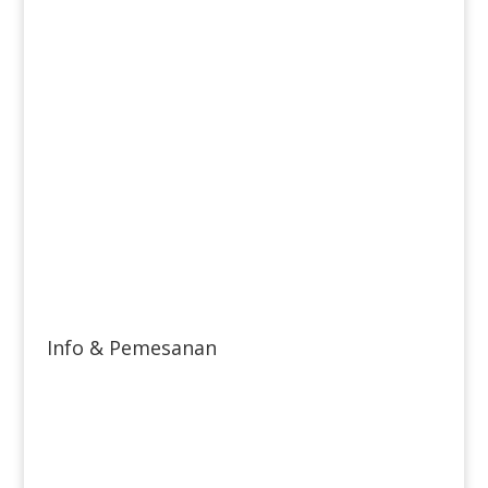
Info & Pemesanan