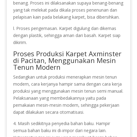
benang. Proses ini dilaksanakan supaya benang-benang
yang tak melekat pada dikala proses penenunan dan
pelapisan kain pada belakang karpet, bisa dibersihkan.
l. Proses pengemasan. Karpet digulung dan dikemas
dengan plastik, sehingga aman dari basah. Karpet siap
dikirim.
Proses Produksi Karpet Axminster
di Pacitan, Menggunakan Mesin
Tenun Modern
Sedangkan untuk produksi menerapkan mesin tenun
modern, cara kerjanya hampir sama dengan cara kerja
produksi yang menggunakan mesin tenun semi manual.
Pelaksanaan yang membedakannya yaitu pada
pemakaian mesin-mesin modern, sehingga pekerjaan
dapat dilakukan secara otomatisasi.
4. Masih sedikitnya penyedia bahan baku. Hampir
semua bahan baku ini di-impor dari negara lain.