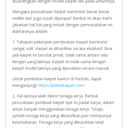
disandingkan dengan model karpet lain pada umumnya.
Mengapa perusahaan Karpet Axminster benar-benar
sedikit dan juga susah dijumpai? Berikut ini akan Kami
jabarkan hal-hal yang terkait dengan permasalahan ini,
diantaranya adalah:
1. Tahapan pekerjaan pembuatan Karpet Axminster
sangat sulit. Karpet ini dihasilkan secara eksklusif. Bisa
jadi karpet ini bersifat privat, tidak sama antara satu
dengan yang lainnya. Karpet ini tidak sama dengan
karpet model lainnya yang diproduksi secara massal.
Untuk pembelian karpet kantor di Pacitan, dapat
mengunjungi:
https://planetkarpet.com/
2. Hal lainnya ialah faktor tenaga kerja. Bentuk
perusahaan pembuat karpet tipe ini padat karya, dalam
artian banyak menggunakan tenaga kerja. Tetapi,
jumlah tenaga kerja yang dibutuhkan pun mempunyai
keterbatasan. Tenaga kerja yang dibutuhkan ialah