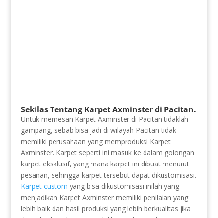
Sekilas Tentang Karpet Axminster di Pacitan.
Untuk memesan Karpet Axminster di Pacitan tidaklah
gampang, sebab bisa jadi di wilayah Pacitan tidak
memiliki perusahaan yang memproduksi Karpet
Axminster. Karpet seperti ini masuk ke dalam golongan
karpet eksklusif, yang mana karpet ini dibuat menurut
pesanan, sehingga karpet tersebut dapat dikustomisasi.
Karpet custom
yang bisa dikustomisasi inilah yang
menjadikan Karpet Axminster memiliki penilaian yang
lebih baik dan hasil produksi yang lebih berkualitas jika