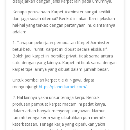
disejajarkan dengan jenis karpet lain pada umumnya.
Kenapa perusahaan Karpet Axminster sangat sedikit
dan juga susah ditemui? Berikut ini akan Kami jelaskan
hal-hal yang terkait dengan pertanyaan ini, diantaranya
adalah:
1. Tahapan pekerjaan pembuatan Karpet Axminster
betul-betul rumit. Karpet ini dibuat secara eksklusif.
Boleh jadi karpet ini bersifat privat, tidak sama antara
satu dengan yang lainnya. Karpet ini tidak sama dengan
karpet tipe lainnya yang dibuat dalam jumlah besar.
Untuk pembelian karpet tile di Ngawi, dapat
mengunjungi:
https://planetkarpet.com/
2. Hal lainnya yakni unsur tenaga kerja. Bentuk
produsen pembuat karpet macam ini padat karya,
dalam artian banyak menyerap karyawan. Namun,
jumlah tenaga kerja yang dibutuhkan pun memiliki
keterbatasan. Tenaga kerja yang diperlukan yakni