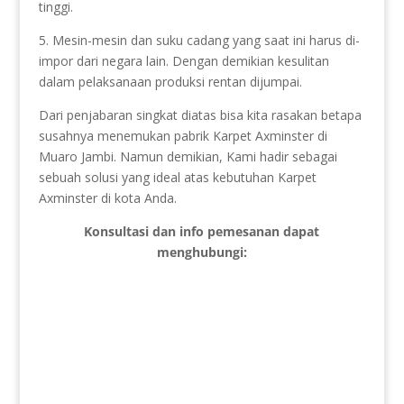
tinggi.
5. Mesin-mesin dan suku cadang yang saat ini harus di-
impor dari negara lain. Dengan demikian kesulitan
dalam pelaksanaan produksi rentan dijumpai.
Dari penjabaran singkat diatas bisa kita rasakan betapa
susahnya menemukan pabrik Karpet Axminster di
Muaro Jambi. Namun demikian, Kami hadir sebagai
sebuah solusi yang ideal atas kebutuhan Karpet
Axminster di kota Anda.
Konsultasi dan info pemesanan dapat
menghubungi: