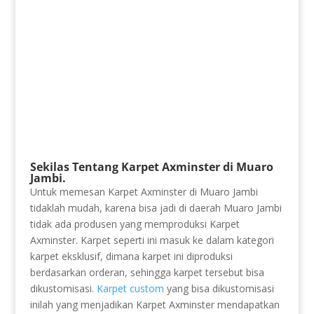
Sekilas Tentang Karpet Axminster di Muaro
Jambi.
Untuk memesan Karpet Axminster di Muaro Jambi
tidaklah mudah, karena bisa jadi di daerah Muaro Jambi
tidak ada produsen yang memproduksi Karpet
Axminster. Karpet seperti ini masuk ke dalam kategori
karpet eksklusif, dimana karpet ini diproduksi
berdasarkan orderan, sehingga karpet tersebut bisa
dikustomisasi.
Karpet custom
yang bisa dikustomisasi
inilah yang menjadikan Karpet Axminster mendapatkan