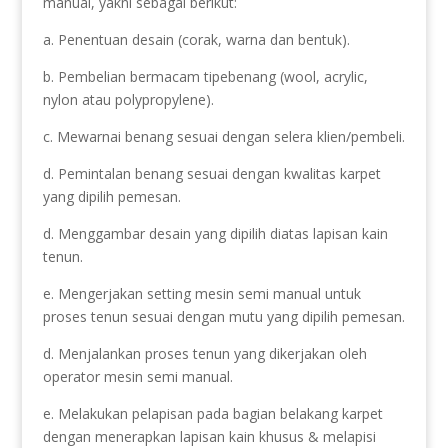
manual, yakni sebagai berikut:
a. Penentuan desain (corak, warna dan bentuk).
b. Pembelian bermacam tipebenang (wool, acrylic,
nylon atau polypropylene).
c. Mewarnai benang sesuai dengan selera klien/pembeli.
d. Pemintalan benang sesuai dengan kwalitas karpet
yang dipilih pemesan.
d. Menggambar desain yang dipilih diatas lapisan kain
tenun.
e. Mengerjakan setting mesin semi manual untuk
proses tenun sesuai dengan mutu yang dipilih pemesan.
d. Menjalankan proses tenun yang dikerjakan oleh
operator mesin semi manual.
e. Melakukan pelapisan pada bagian belakang karpet
dengan menerapkan lapisan kain khusus & melapisi