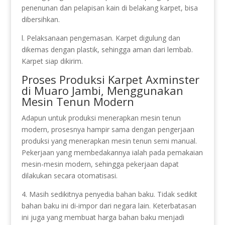
penenunan dan pelapisan kain di belakang karpet, bisa
dibersihkan.
l. Pelaksanaan pengemasan. Karpet digulung dan
dikemas dengan plastik, sehingga aman dari lembab.
Karpet siap dikirim.
Proses Produksi Karpet Axminster
di Muaro Jambi, Menggunakan
Mesin Tenun Modern
Adapun untuk produksi menerapkan mesin tenun
modern, prosesnya hampir sama dengan pengerjaan
produksi yang menerapkan mesin tenun semi manual.
Pekerjaan yang membedakannya ialah pada pemakaian
mesin-mesin modern, sehingga pekerjaan dapat
dilakukan secara otomatisasi.
4. Masih sedikitnya penyedia bahan baku. Tidak sedikit
bahan baku ini di-impor dari negara lain. Keterbatasan
ini juga yang membuat harga bahan baku menjadi