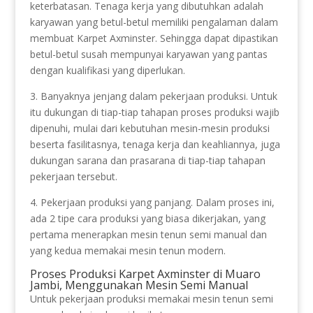
keterbatasan. Tenaga kerja yang dibutuhkan adalah
karyawan yang betul-betul memiliki pengalaman dalam
membuat Karpet Axminster. Sehingga dapat dipastikan
betul-betul susah mempunyai karyawan yang pantas
dengan kualifikasi yang diperlukan.
3. Banyaknya jenjang dalam pekerjaan produksi. Untuk
itu dukungan di tiap-tiap tahapan proses produksi wajib
dipenuhi, mulai dari kebutuhan mesin-mesin produksi
beserta fasilitasnya, tenaga kerja dan keahliannya, juga
dukungan sarana dan prasarana di tiap-tiap tahapan
pekerjaan tersebut.
4. Pekerjaan produksi yang panjang. Dalam proses ini,
ada 2 tipe cara produksi yang biasa dikerjakan, yang
pertama menerapkan mesin tenun semi manual dan
yang kedua memakai mesin tenun modern.
Proses Produksi Karpet Axminster di Muaro
Jambi, Menggunakan Mesin Semi Manual
Untuk pekerjaan produksi memakai mesin tenun semi