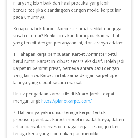
nilai yang lebih baik dan hasil produksi yang lebih
berkualitas jika disandingkan dengan model karpet lain
pada umumnya.
Kenapa pabrik Karpet Axminster amat sedikit dan juga
susah ditemui? Berikut ini akan Kami jabarkan hal-hal
yang terkait dengan pertanyaan ini, diantaranya adalah:
1. Tahapan kerja pembuatan Karpet Axminster betul-
betul rumit. Karpet ini dibuat secara eksklusif. Boleh jadi
karpet ini bersifat privat, berbeda antara satu dengan
yang lainnya. Karpet ini tak sama dengan karpet tipe
lainnya yang dibuat secara massal.
Untuk pengadaan karpet tile di Muaro Jambi, dapat
mengunjungi:
https://planetkarpet.com/
2. Hal lainnya yakni unsur tenaga kerja. Bentuk
produsen pembuat karpet model ini padat karya, dalam
artian banyak menyerap tenaga kerja. Tetapi, jumlah
tenaga kerja yang dibutuhkan pun memiliki