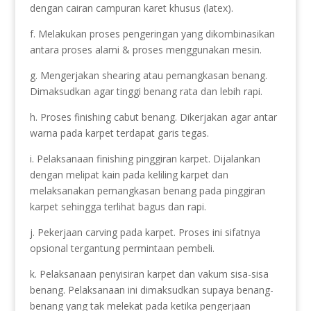
dengan cairan campuran karet khusus (latex).
f. Melakukan proses pengeringan yang dikombinasikan
antara proses alami & proses menggunakan mesin.
g. Mengerjakan shearing atau pemangkasan benang.
Dimaksudkan agar tinggi benang rata dan lebih rapi.
h. Proses finishing cabut benang. Dikerjakan agar antar
warna pada karpet terdapat garis tegas.
i. Pelaksanaan finishing pinggiran karpet. Dijalankan
dengan melipat kain pada keliling karpet dan
melaksanakan pemangkasan benang pada pinggiran
karpet sehingga terlihat bagus dan rapi.
j. Pekerjaan carving pada karpet. Proses ini sifatnya
opsional tergantung permintaan pembeli.
k. Pelaksanaan penyisiran karpet dan vakum sisa-sisa
benang. Pelaksanaan ini dimaksudkan supaya benang-
benang yang tak melekat pada ketika pengerjaan