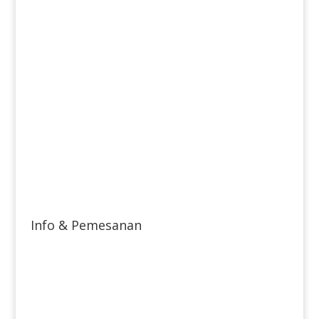
Info & Pemesanan