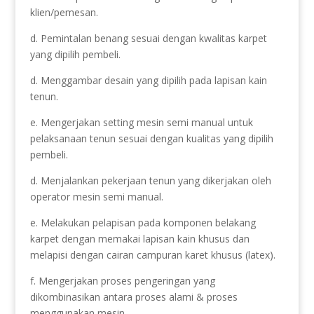
klien/pemesan.
d. Pemintalan benang sesuai dengan kwalitas karpet
yang dipilih pembeli.
d. Menggambar desain yang dipilih pada lapisan kain
tenun.
e. Mengerjakan setting mesin semi manual untuk
pelaksanaan tenun sesuai dengan kualitas yang dipilih
pembeli.
d. Menjalankan pekerjaan tenun yang dikerjakan oleh
operator mesin semi manual.
e. Melakukan pelapisan pada komponen belakang
karpet dengan memakai lapisan kain khusus dan
melapisi dengan cairan campuran karet khusus (latex).
f. Mengerjakan proses pengeringan yang
dikombinasikan antara proses alami & proses
menggunakan mesin.