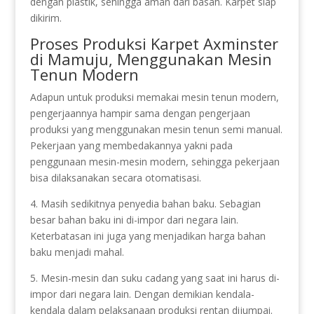
dengan plastik, sehingga aman dari basah. Karpet siap
dikirim.
Proses Produksi Karpet Axminster
di Mamuju, Menggunakan Mesin
Tenun Modern
Adapun untuk produksi memakai mesin tenun modern,
pengerjaannya hampir sama dengan pengerjaan
produksi yang menggunakan mesin tenun semi manual.
Pekerjaan yang membedakannya yakni pada
penggunaan mesin-mesin modern, sehingga pekerjaan
bisa dilaksanakan secara otomatisasi.
4. Masih sedikitnya penyedia bahan baku. Sebagian
besar bahan baku ini di-impor dari negara lain.
Keterbatasan ini juga yang menjadikan harga bahan
baku menjadi mahal.
5. Mesin-mesin dan suku cadang yang saat ini harus di-
impor dari negara lain. Dengan demikian kendala-
kendala dalam pelaksanaan produksi rentan dijumpai.