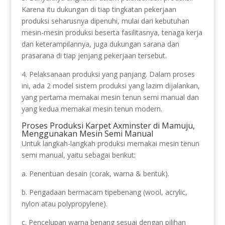
Karena itu dukungan di tiap tingkatan pekerjaan
produksi seharusnya dipenuhi, mulai dari kebutuhan
mesin-mesin produksi beserta fasilitasnya, tenaga kerja
dan keterampilannya, juga dukungan sarana dan
prasarana di tiap jenjang pekerjaan tersebut.
4. Pelaksanaan produksi yang panjang. Dalam proses
ini, ada 2 model sistem produksi yang lazim dijalankan,
yang pertama memakai mesin tenun semi manual dan
yang kedua memakai mesin tenun modern.
Proses Produksi Karpet Axminster di Mamuju,
Menggunakan Mesin Semi Manual
Untuk langkah-langkah produksi memakai mesin tenun
semi manual, yaitu sebagai berikut:
a. Penentuan desain (corak, warna & bentuk).
b. Pengadaan bermacam tipebenang (wool, acrylic,
nylon atau polypropylene).
c. Pencelupan warna benang sesuai dengan pilihan