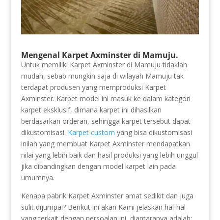
Mengenal Karpet Axminster di Mamuju.
Untuk memiliki Karpet Axminster di Mamuju tidaklah
mudah, sebab mungkin saja di wilayah Mamuju tak
terdapat produsen yang memproduksi Karpet
Axminster. Karpet model ini masuk ke dalam kategori
karpet eksklusif, dimana karpet ini dihasilkan
berdasarkan orderan, sehingga karpet tersebut dapat
dikustomisasi.
Karpet custom
yang bisa dikustomisasi
inilah yang membuat Karpet Axminster mendapatkan
nilai yang lebih baik dan hasil produksi yang lebih unggul
jika dibandingkan dengan model karpet lain pada
umumnya.
Kenapa pabrik Karpet Axminster amat sedikit dan juga
sulit dijumpai? Berikut ini akan Kami jelaskan hal-hal
yang terkait dengan persoalan ini, diantaranya adalah: