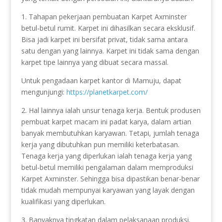
1. Tahapan pekerjaan pembuatan Karpet Axminster
betul-betul rumit. Karpet ini dihasilkan secara eksklusif.
Bisa jadi karpet ini bersifat privat, tidak sama antara
satu dengan yang lainnya. Karpet ini tidak sama dengan
karpet tipe lainnya yang dibuat secara massal.
Untuk pengadaan karpet kantor di Mamuju, dapat
mengunjungi:
https://planetkarpet.com/
2. Hal lainnya ialah unsur tenaga kerja. Bentuk produsen
pembuat karpet macam ini padat karya, dalam artian
banyak membutuhkan karyawan. Tetapi, jumlah tenaga
kerja yang dibutuhkan pun memiliki keterbatasan.
Tenaga kerja yang diperlukan ialah tenaga kerja yang
betul-betul memiliki pengalaman dalam memproduksi
Karpet Axminster. Sehingga bisa dipastikan benar-benar
tidak mudah mempunyai karyawan yang layak dengan
kualifikasi yang diperlukan.
3. Banyaknya tingkatan dalam pelaksanaan produksi.