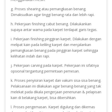
g. Proses shearing atau pemangkasan benang.
Dimaksudkan agar tinggi benang rata dan lebih rapi.
h. Pekerjaan finishing cabut benang. Dilakukankan
supaya antar warna pada karpet terdapat garis tegas.
i. Pekerjaan finishing pinggiran karpet. Dilakukan dengan
melipat kain pada keliling karpet dan menjalankan
pemangkasan benang pada pinggiran karpet sehingga
kelihatan indah dan rapi.
j. Pekerjaan carving pada karpet. Pekerjaan ini sifatnya
opsional tergantung permintaan pemesan.
k. Proses penyisiran karpet dan vakum sisa-sisa benang.
Pelaksanaan ini dilakukan agar benang-benang yang tak
melekat pada dikala pengerjaan penenunan & pelapisan
kain di belakang karpet, bisa dibersihkan.
l. Proses pengemasan. Karpet digulung dan dikemas