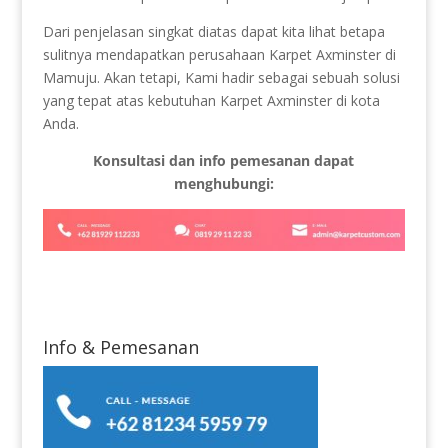
Dari penjelasan singkat diatas dapat kita lihat betapa
sulitnya mendapatkan perusahaan Karpet Axminster di
Mamuju. Akan tetapi, Kami hadir sebagai sebuah solusi
yang tepat atas kebutuhan Karpet Axminster di kota
Anda.
Konsultasi dan info pemesanan dapat
menghubungi:
Info & Pemesanan