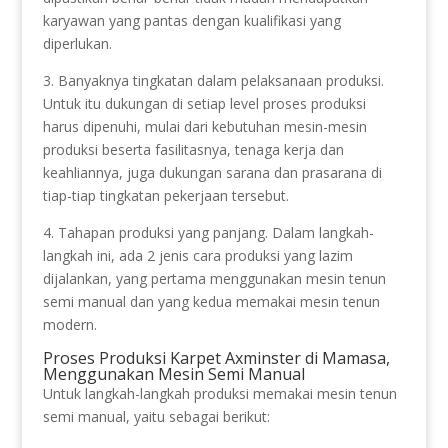
karyawan yang pantas dengan kualifikasi yang
diperlukan.
3. Banyaknya tingkatan dalam pelaksanaan produksi.
Untuk itu dukungan di setiap level proses produksi
harus dipenuhi, mulai dari kebutuhan mesin-mesin
produksi beserta fasilitasnya, tenaga kerja dan
keahliannya, juga dukungan sarana dan prasarana di
tiap-tiap tingkatan pekerjaan tersebut.
4. Tahapan produksi yang panjang. Dalam langkah-
langkah ini, ada 2 jenis cara produksi yang lazim
dijalankan, yang pertama menggunakan mesin tenun
semi manual dan yang kedua memakai mesin tenun
modern.
Proses Produksi Karpet Axminster di Mamasa,
Menggunakan Mesin Semi Manual
Untuk langkah-langkah produksi memakai mesin tenun
semi manual, yaitu sebagai berikut: