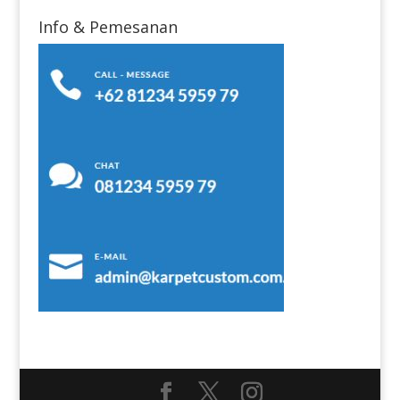
Info & Pemesanan