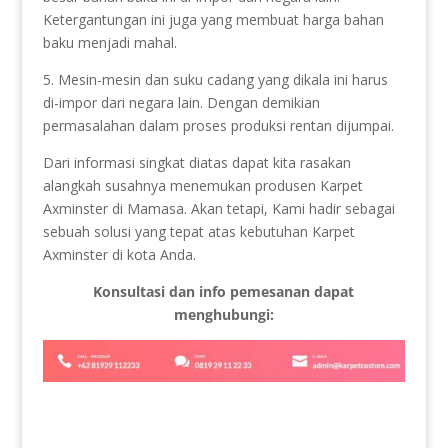
Ketergantungan ini juga yang membuat harga bahan
baku menjadi mahal.
5. Mesin-mesin dan suku cadang yang dikala ini harus
di-impor dari negara lain. Dengan demikian
permasalahan dalam proses produksi rentan dijumpai.
Dari informasi singkat diatas dapat kita rasakan
alangkah susahnya menemukan produsen Karpet
Axminster di Mamasa. Akan tetapi, Kami hadir sebagai
sebuah solusi yang tepat atas kebutuhan Karpet
Axminster di kota Anda.
Konsultasi dan info pemesanan dapat
menghubungi: