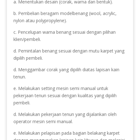
a. Menentukan desain (corak, warna dan bentuk).
b. Pembelian beragam modelbenang (wool, acrylic,
nylon atau polypropylene).
c. Pencelupan warna benang sesuai dengan pilihan
klien/pembeli.
d. Pemintalan benang sesuai dengan mutu karpet yang
dipilih pembeli.
d. Menggambar corak yang dipilih diatas lapisan kain
tenun.
e. Melakukan setting mesin semi manual untuk
pekerjaan tenun sesuai dengan kualitas yang dipilih
pembeli.
d. Melakukan pekerjaan tenun yang dijalankan oleh
operator mesin semi manual.
e. Melakukan pelapisan pada bagian belakang karpet