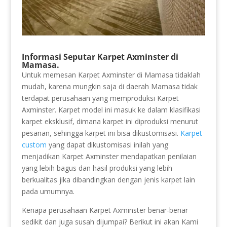
Informasi Seputar Karpet Axminster di
Mamasa.
Untuk memesan Karpet Axminster di Mamasa tidaklah
mudah, karena mungkin saja di daerah Mamasa tidak
terdapat perusahaan yang memproduksi Karpet
Axminster. Karpet model ini masuk ke dalam klasifikasi
karpet eksklusif, dimana karpet ini diproduksi menurut
pesanan, sehingga karpet ini bisa dikustomisasi.
Karpet
custom
yang dapat dikustomisasi inilah yang
menjadikan Karpet Axminster mendapatkan penilaian
yang lebih bagus dan hasil produksi yang lebih
berkualitas jika dibandingkan dengan jenis karpet lain
pada umumnya.
Kenapa perusahaan Karpet Axminster benar-benar
sedikit dan juga susah dijumpai? Berikut ini akan Kami