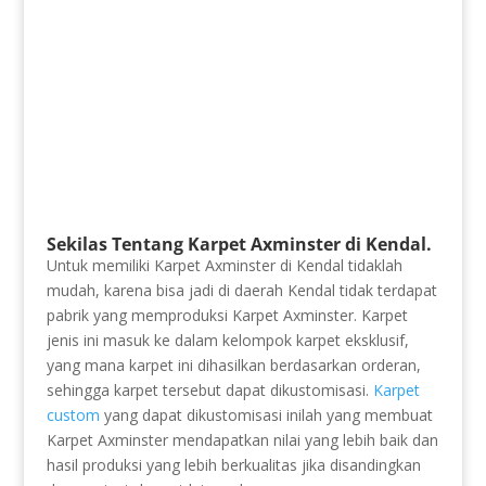
Sekilas Tentang Karpet Axminster di Kendal.
Untuk memiliki Karpet Axminster di Kendal tidaklah
mudah, karena bisa jadi di daerah Kendal tidak terdapat
pabrik yang memproduksi Karpet Axminster. Karpet
jenis ini masuk ke dalam kelompok karpet eksklusif,
yang mana karpet ini dihasilkan berdasarkan orderan,
sehingga karpet tersebut dapat dikustomisasi.
Karpet
custom
yang dapat dikustomisasi inilah yang membuat
Karpet Axminster mendapatkan nilai yang lebih baik dan
hasil produksi yang lebih berkualitas jika disandingkan