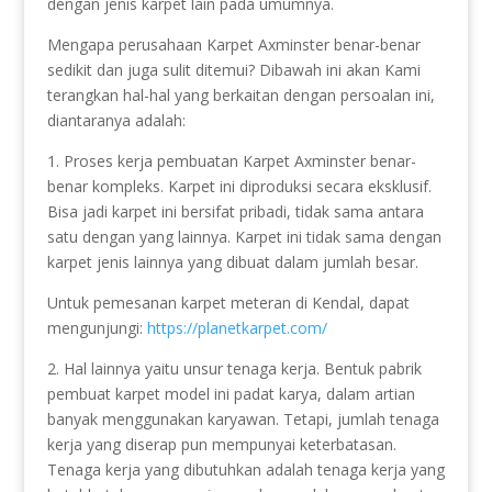
dengan jenis karpet lain pada umumnya.
Mengapa perusahaan Karpet Axminster benar-benar
sedikit dan juga sulit ditemui? Dibawah ini akan Kami
terangkan hal-hal yang berkaitan dengan persoalan ini,
diantaranya adalah:
1. Proses kerja pembuatan Karpet Axminster benar-
benar kompleks. Karpet ini diproduksi secara eksklusif.
Bisa jadi karpet ini bersifat pribadi, tidak sama antara
satu dengan yang lainnya. Karpet ini tidak sama dengan
karpet jenis lainnya yang dibuat dalam jumlah besar.
Untuk pemesanan karpet meteran di Kendal, dapat
mengunjungi:
https://planetkarpet.com/
2. Hal lainnya yaitu unsur tenaga kerja. Bentuk pabrik
pembuat karpet model ini padat karya, dalam artian
banyak menggunakan karyawan. Tetapi, jumlah tenaga
kerja yang diserap pun mempunyai keterbatasan.
Tenaga kerja yang dibutuhkan adalah tenaga kerja yang