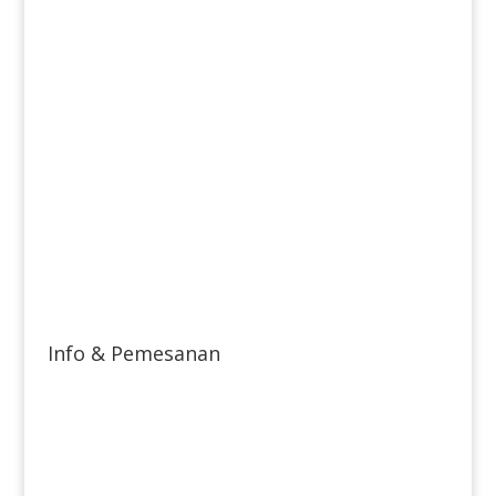
Info & Pemesanan