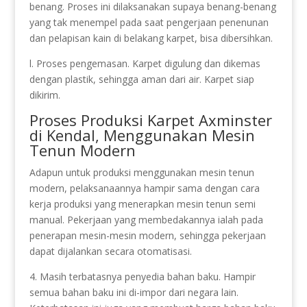
benang. Proses ini dilaksanakan supaya benang-benang
yang tak menempel pada saat pengerjaan penenunan
dan pelapisan kain di belakang karpet, bisa dibersihkan.
l. Proses pengemasan. Karpet digulung dan dikemas
dengan plastik, sehingga aman dari air. Karpet siap
dikirim.
Proses Produksi Karpet Axminster
di Kendal, Menggunakan Mesin
Tenun Modern
Adapun untuk produksi menggunakan mesin tenun
modern, pelaksanaannya hampir sama dengan cara
kerja produksi yang menerapkan mesin tenun semi
manual. Pekerjaan yang membedakannya ialah pada
penerapan mesin-mesin modern, sehingga pekerjaan
dapat dijalankan secara otomatisasi.
4. Masih terbatasnya penyedia bahan baku. Hampir
semua bahan baku ini di-impor dari negara lain.