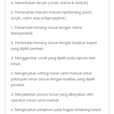
a. Menentukan desain (corak, warna & bentuk).
b. Pemesanan macam-macam tipebenang (wool,
acrylic, nylon atau polypropylene).
c. Pewarnaan benang sesuai dengan selera
klien/pembeli.
d. Pemintalan benang sesuai dengan kwalitas karpet
yang dipilih pembeli.
d. Menggambar corak yang dipilih pada lapisan kain
tenun.
e. Mengerjakan setting mesin semi manual untuk
pekerjaan tenun sesuai dengan kualitas yang dipilih
pembeli.
d. Menjalankan proses tenun yang dikerjakan oleh
operator mesin semi manual.
e. Mengerjakan pelapisan pada bagian belakang karpet