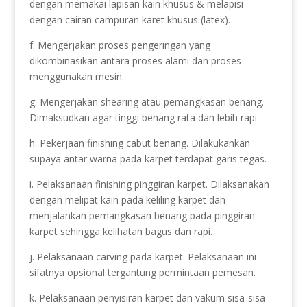
dengan memakai lapisan kain khusus & melapisi
dengan cairan campuran karet khusus (latex).
f. Mengerjakan proses pengeringan yang
dikombinasikan antara proses alami dan proses
menggunakan mesin.
g. Mengerjakan shearing atau pemangkasan benang.
Dimaksudkan agar tinggi benang rata dan lebih rapi.
h. Pekerjaan finishing cabut benang. Dilakukankan
supaya antar warna pada karpet terdapat garis tegas.
i. Pelaksanaan finishing pinggiran karpet. Dilaksanakan
dengan melipat kain pada keliling karpet dan
menjalankan pemangkasan benang pada pinggiran
karpet sehingga kelihatan bagus dan rapi.
j. Pelaksanaan carving pada karpet. Pelaksanaan ini
sifatnya opsional tergantung permintaan pemesan.
k. Pelaksanaan penyisiran karpet dan vakum sisa-sisa