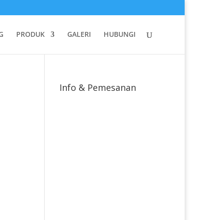
G
PRODUK
GALERI
HUBUNGI
Info & Pemesanan