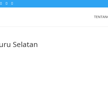
TENTAN
uru Selatan