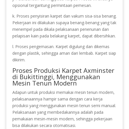
opsional tergantung permintaan pemesan.
k. Proses penyisiran karpet dan vakum sisa-sisa benang.
Pekerjaan ini dilakukan supaya benang-benang yang tak
menempel pada dikala pelaksanaan penenunan dan
pelapisan kain pada belakang karpet, dapat dibersihkan.
l. Proses pengemasan. Karpet digulung dan dikemas
dengan plastik, sehingga aman dari lembab. Karpet siap
dikirim.
Proses Produksi Karpet Axminster
di Bukittinggi, Menggunakan
Mesin Tenun Modern
Adapun untuk produksi memakai mesin tenun modern,
pelaksanaannya hampir sama dengan cara kerja
produksi yang menggunakan mesin tenun semi manual.
Pelaksanaan yang membedakannya adalah pada
pemakaian mesin-mesin modern, sehingga pekerjaan
bisa dilakukan secara otomatisasi.