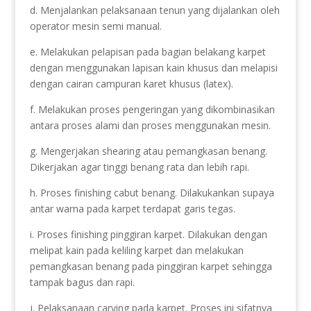
d. Menjalankan pelaksanaan tenun yang dijalankan oleh
operator mesin semi manual.
e. Melakukan pelapisan pada bagian belakang karpet
dengan menggunakan lapisan kain khusus dan melapisi
dengan cairan campuran karet khusus (latex).
f. Melakukan proses pengeringan yang dikombinasikan
antara proses alami dan proses menggunakan mesin.
g. Mengerjakan shearing atau pemangkasan benang.
Dikerjakan agar tinggi benang rata dan lebih rapi.
h. Proses finishing cabut benang. Dilakukankan supaya
antar warna pada karpet terdapat garis tegas.
i. Proses finishing pinggiran karpet. Dilakukan dengan
melipat kain pada keliling karpet dan melakukan
pemangkasan benang pada pinggiran karpet sehingga
tampak bagus dan rapi.
j. Pelaksanaan carving pada karpet. Proses ini sifatnya