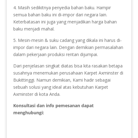
4. Masih sedikitnya penyedia bahan baku. Hampir
semua bahan baku ini di-impor dari negara lain.
Keterbatasan ini juga yang menjadikan harga bahan
baku menjadi mahal.
5. Mesin-mesin & suku cadang yang dikala ini harus di-
impor dari negara lain. Dengan demikian permasalahan
dalam pekerjaan produksi rentan dijumpai.
Dari penjelasan singkat diatas bisa kita rasakan betapa
susahnya menemukan perusahaan Karpet Axminster di
Bukittinggi. Namun demikian, Kami hadir sebagai
sebuah solusi yang ideal atas kebutuhan Karpet
Axminster di kota Anda.
Konsultasi dan info pemesanan dapat
menghubungi: