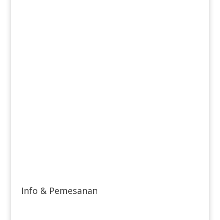
Info & Pemesanan