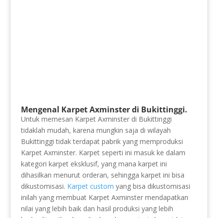
Mengenal Karpet Axminster di Bukittinggi.
Untuk memesan Karpet Axminster di Bukittinggi
tidaklah mudah, karena mungkin saja di wilayah
Bukittinggi tidak terdapat pabrik yang memproduksi
Karpet Axminster. Karpet seperti ini masuk ke dalam
kategori karpet eksklusif, yang mana karpet ini
dihasilkan menurut orderan, sehingga karpet ini bisa
dikustomisasi.
Karpet custom
yang bisa dikustomisasi
inilah yang membuat Karpet Axminster mendapatkan
nilai yang lebih baik dan hasil produksi yang lebih