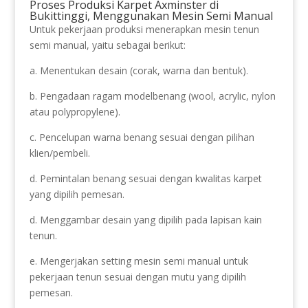
Proses Produksi Karpet Axminster di
Bukittinggi, Menggunakan Mesin Semi Manual
Untuk pekerjaan produksi menerapkan mesin tenun
semi manual, yaitu sebagai berikut:
a. Menentukan desain (corak, warna dan bentuk).
b. Pengadaan ragam modelbenang (wool, acrylic, nylon
atau polypropylene).
c. Pencelupan warna benang sesuai dengan pilihan
klien/pembeli.
d. Pemintalan benang sesuai dengan kwalitas karpet
yang dipilih pemesan.
d. Menggambar desain yang dipilih pada lapisan kain
tenun.
e. Mengerjakan setting mesin semi manual untuk
pekerjaan tenun sesuai dengan mutu yang dipilih
pemesan.