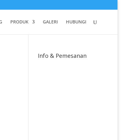
G
PRODUK
GALERI
HUBUNGI
Info & Pemesanan