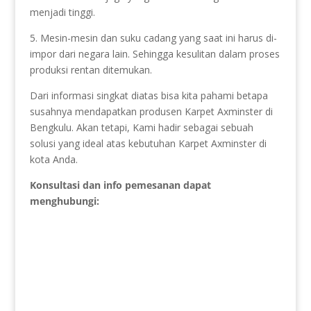
menjadi tinggi.
5. Mesin-mesin dan suku cadang yang saat ini harus di-
impor dari negara lain. Sehingga kesulitan dalam proses
produksi rentan ditemukan.
Dari informasi singkat diatas bisa kita pahami betapa
susahnya mendapatkan produsen Karpet Axminster di
Bengkulu. Akan tetapi, Kami hadir sebagai sebuah
solusi yang ideal atas kebutuhan Karpet Axminster di
kota Anda.
Konsultasi dan info pemesanan dapat
menghubungi: