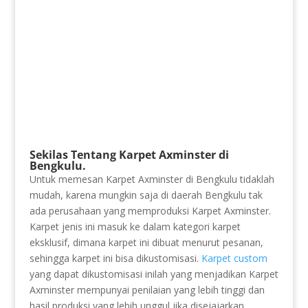
Sekilas Tentang Karpet Axminster di
Bengkulu.
Untuk memesan Karpet Axminster di Bengkulu tidaklah
mudah, karena mungkin saja di daerah Bengkulu tak
ada perusahaan yang memproduksi Karpet Axminster.
Karpet jenis ini masuk ke dalam kategori karpet
eksklusif, dimana karpet ini dibuat menurut pesanan,
sehingga karpet ini bisa dikustomisasi.
Karpet custom
yang dapat dikustomisasi inilah yang menjadikan Karpet
Axminster mempunyai penilaian yang lebih tinggi dan
hasil produksi yang lebih unggul jika disejajarkan