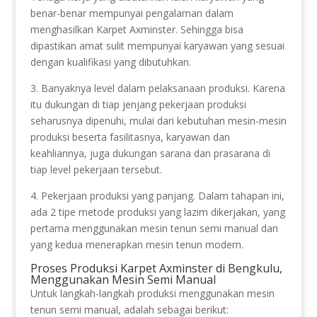
benar-benar mempunyai pengalaman dalam
menghasilkan Karpet Axminster. Sehingga bisa
dipastikan amat sulit mempunyai karyawan yang sesuai
dengan kualifikasi yang dibutuhkan.
3. Banyaknya level dalam pelaksanaan produksi. Karena
itu dukungan di tiap jenjang pekerjaan produksi
seharusnya dipenuhi, mulai dari kebutuhan mesin-mesin
produksi beserta fasilitasnya, karyawan dan
keahliannya, juga dukungan sarana dan prasarana di
tiap level pekerjaan tersebut.
4. Pekerjaan produksi yang panjang. Dalam tahapan ini,
ada 2 tipe metode produksi yang lazim dikerjakan, yang
pertama menggunakan mesin tenun semi manual dan
yang kedua menerapkan mesin tenun modern.
Proses Produksi Karpet Axminster di Bengkulu,
Menggunakan Mesin Semi Manual
Untuk langkah-langkah produksi menggunakan mesin
tenun semi manual, adalah sebagai berikut: