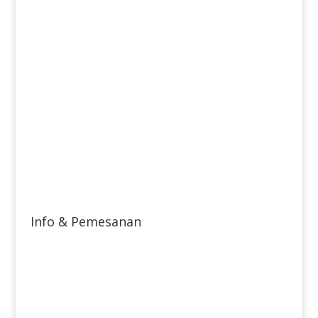
Info & Pemesanan