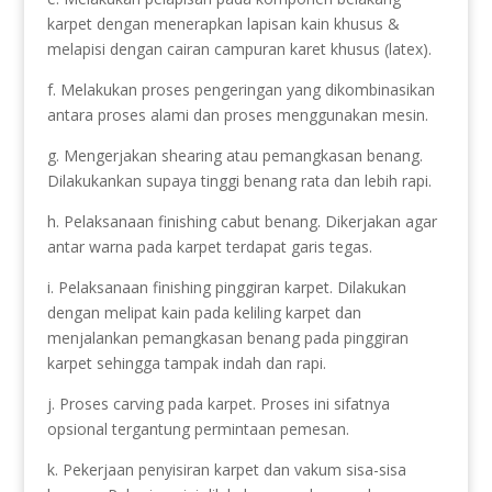
karpet dengan menerapkan lapisan kain khusus &
melapisi dengan cairan campuran karet khusus (latex).
f. Melakukan proses pengeringan yang dikombinasikan
antara proses alami dan proses menggunakan mesin.
g. Mengerjakan shearing atau pemangkasan benang.
Dilakukankan supaya tinggi benang rata dan lebih rapi.
h. Pelaksanaan finishing cabut benang. Dikerjakan agar
antar warna pada karpet terdapat garis tegas.
i. Pelaksanaan finishing pinggiran karpet. Dilakukan
dengan melipat kain pada keliling karpet dan
menjalankan pemangkasan benang pada pinggiran
karpet sehingga tampak indah dan rapi.
j. Proses carving pada karpet. Proses ini sifatnya
opsional tergantung permintaan pemesan.
k. Pekerjaan penyisiran karpet dan vakum sisa-sisa