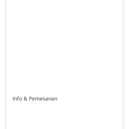
Info & Pemesanan