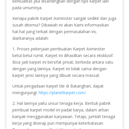
berkualitas jika disandingkan dengan tipe karpet lain
pada umumnya.
Kenapa pabrik Karpet Axminster sangat sedikit dan juga
susah ditemui? Dibawah ini akan Kami informasikan
hal-hal yang terkait dengan permasalahan ini,
diantaranya adalah:
1. Proses pekerjaan pembuatan Karpet Axminster
betul-betul rumit. Karpet ini dihasilkan secara eksklusif.
Bisa jadi karpet ini bersifat privat, berbeda antara satu
dengan yang lainnya. Karpet ini tidak sama dengan
karpet jenis lainnya yang dibuat secara massal.
Untuk pengadaan karpet tile di Batanghari, dapat
mengunjungi:
https://planetkarpet.com/
2. Hal lainnya yaitu unsur tenaga kerja. Bentuk pabrik
pembuat karpet model ini padat karya, dalam artian
banyak menggunakan karyawan. Tetapi, jumlah tenaga
kerja yang diserap pun mempunyai keterbatasan.