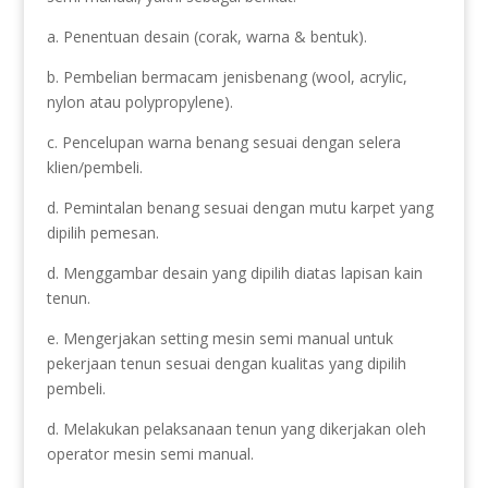
a. Penentuan desain (corak, warna & bentuk).
b. Pembelian bermacam jenisbenang (wool, acrylic,
nylon atau polypropylene).
c. Pencelupan warna benang sesuai dengan selera
klien/pembeli.
d. Pemintalan benang sesuai dengan mutu karpet yang
dipilih pemesan.
d. Menggambar desain yang dipilih diatas lapisan kain
tenun.
e. Mengerjakan setting mesin semi manual untuk
pekerjaan tenun sesuai dengan kualitas yang dipilih
pembeli.
d. Melakukan pelaksanaan tenun yang dikerjakan oleh
operator mesin semi manual.