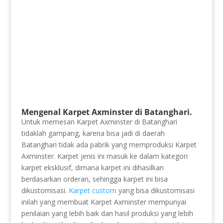
Mengenal Karpet Axminster di Batanghari.
Untuk memesan Karpet Axminster di Batanghari
tidaklah gampang, karena bisa jadi di daerah
Batanghari tidak ada pabrik yang memproduksi Karpet
Axminster. Karpet jenis ini masuk ke dalam kategori
karpet eksklusif, dimana karpet ini dihasilkan
berdasarkan orderan, sehingga karpet ini bisa
dikustomisasi.
Karpet custom
yang bisa dikustomisasi
inilah yang membuat Karpet Axminster mempunyai
penilaian yang lebih baik dan hasil produksi yang lebih