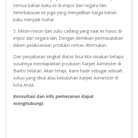
semua bahan baku ini di-impor dari negara lain.
Keterbatasan ini juga yang menjadikan harga bahan
baku menjadi mahal.
5. Mesin-mesin dan suku cadang yang saat ini harus di-
impor dari negara lain. Dengan demikian permasalahan
dalam pelaksanaan produksi rentan ditemukan.
Dari penjabaran singkat diatas bisa kita rasakan betapa
susahnya mendapatkan produsen Karpet Axminster di
Barito Selatan. Akan tetapi, Kami hadir sebagai sebuah
solusi yang ideal atas kebutuhan Karpet Axminster di
kota Anda.
Konsultasi dan info pemesanan dapat
menghubungi: