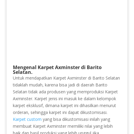
Mengenal Karpet Axminster di Barito
Selatan.
Untuk mendapatkan Karpet Axminster di Barito Selatan
tidaklah mudah, karena bisa jadi di daerah Barito
Selatan tidak ada produsen yang memproduksi Karpet
Axminster. Karpet jenis ini masuk ke dalam kelompok
karpet eksklusif, dimana karpet ini dihasilkan menurut
orderan, sehingga karpet ini dapat dikustomisasi.
Karpet custom
yang bisa dikustomisasi inilah yang
membuat Karpet Axminster memiliki nilai yang lebih
baik dan hasil produksi yang lebih unggul jika