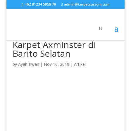
+62 81234 5959 79
admin@karpetcustom.com
Karpet Axminster di
Barito Selatan
by
Ayah Irwan
|
Nov 16, 2019
|
Artikel