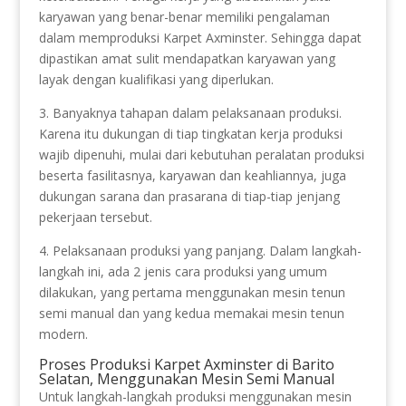
karyawan yang benar-benar memiliki pengalaman
dalam memproduksi Karpet Axminster. Sehingga dapat
dipastikan amat sulit mendapatkan karyawan yang
layak dengan kualifikasi yang diperlukan.
3. Banyaknya tahapan dalam pelaksanaan produksi.
Karena itu dukungan di tiap tingkatan kerja produksi
wajib dipenuhi, mulai dari kebutuhan peralatan produksi
beserta fasilitasnya, karyawan dan keahliannya, juga
dukungan sarana dan prasarana di tiap-tiap jenjang
pekerjaan tersebut.
4. Pelaksanaan produksi yang panjang. Dalam langkah-
langkah ini, ada 2 jenis cara produksi yang umum
dilakukan, yang pertama menggunakan mesin tenun
semi manual dan yang kedua memakai mesin tenun
modern.
Proses Produksi Karpet Axminster di Barito
Selatan, Menggunakan Mesin Semi Manual
Untuk langkah-langkah produksi menggunakan mesin