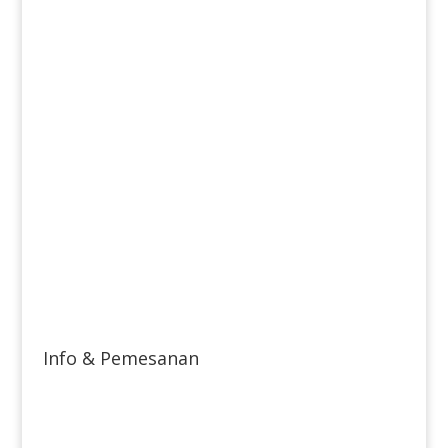
Info & Pemesanan