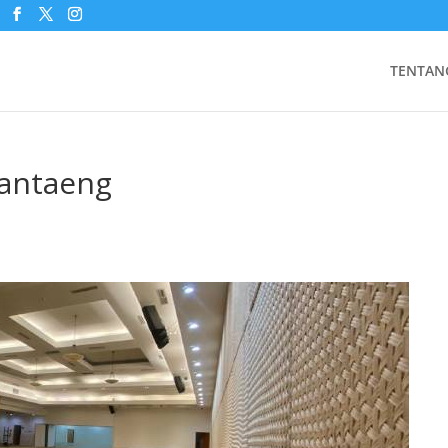
TENTAN
Bantaeng