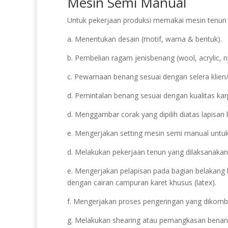
Mesin Semi Manual
Untuk pekerjaan produksi memakai mesin tenun s
a. Menentukan desain (motif, warna & bentuk).
b. Pembelian ragam jenisbenang (wool, acrylic, n
c. Pewarnaan benang sesuai dengan selera klie
d. Pemintalan benang sesuai dengan kualitas karp
d. Menggambar corak yang dipilih diatas lapisan 
e. Mengerjakan setting mesin semi manual untuk
d. Melakukan pekerjaan tenun yang dilaksanakan
e. Mengerjakan pelapisan pada bagian belakang
dengan cairan campuran karet khusus (latex).
f. Mengerjakan proses pengeringan yang dikomb
g. Melakukan shearing atau pemangkasan benang. 