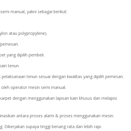
emi manual, yakni sebagai berikut:
ylon atau polypropylene).
n/pemesan.
et yang dipilih pembeli.
kain tenun.
 pelaksanaan tenun sesuai dengan kwalitas yang dipilih pemesan.
 oleh operator mesin semi manual.
 karpet dengan menggunakan lapisan kain khusus dan melapisi
inasikan antara proses alami & proses menggunakan mesin.
Dikerjakan supaya tinggi benang rata dan lebih rapi.