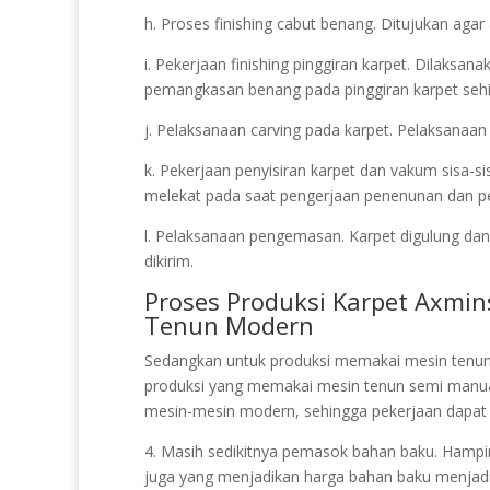
h. Proses finishing cabut benang. Ditujukan agar
i. Pekerjaan finishing pinggiran karpet. Dilaksa
pemangkasan benang pada pinggiran karpet sehi
j. Pelaksanaan carving pada karpet. Pelaksanaan 
k. Pekerjaan penyisiran karpet dan vakum sisa-s
melekat pada saat pengerjaan penenunan dan pela
l. Pelaksanaan pengemasan. Karpet digulung dan
dikirim.
Proses Produksi Karpet Axmi
Tenun Modern
Sedangkan untuk produksi memakai mesin tenu
produksi yang memakai mesin tenun semi manua
mesin-mesin modern, sehingga pekerjaan dapat d
4. Masih sedikitnya pemasok bahan baku. Hampir 
juga yang menjadikan harga bahan baku menjadi