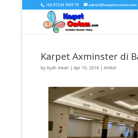
+62 81234 5959 79
admin@karpetcustom.com
Karpet Axminster di 
by
Ayah Irwan
|
Apr 10, 2018
|
Artikel