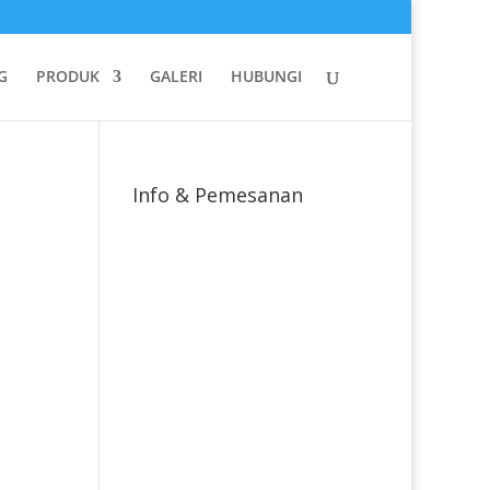
G
PRODUK
GALERI
HUBUNGI
Info & Pemesanan