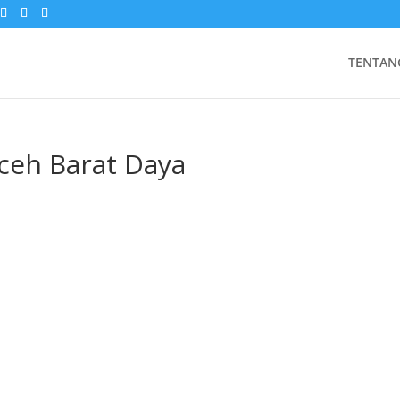
TENTAN
ceh Barat Daya