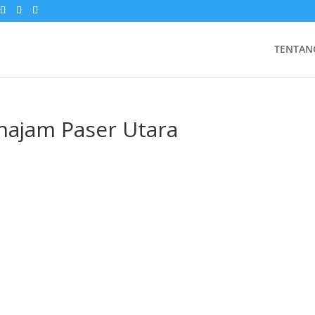
TENTAN
najam Paser Utara