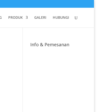
G
PRODUK
GALERI
HUBUNGI
Info & Pemesanan